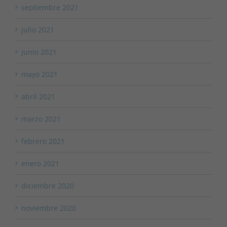
septiembre 2021
julio 2021
junio 2021
mayo 2021
abril 2021
marzo 2021
febrero 2021
enero 2021
diciembre 2020
noviembre 2020