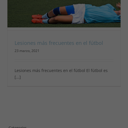
Lesiones más frecuentes en el fútbol
23 marzo, 2021
Lesiones más frecuentes en el fútbol El fútbol es
[...]
Categories