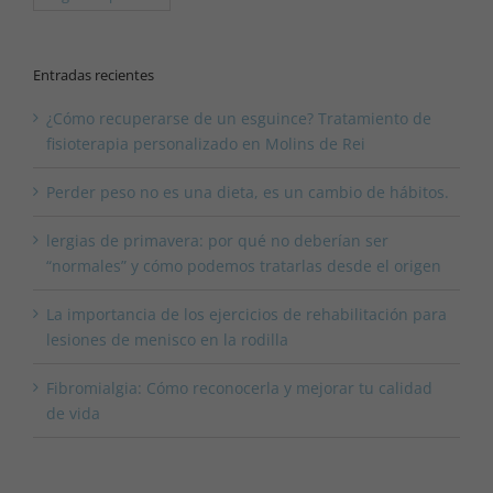
Entradas recientes
¿Cómo recuperarse de un esguince? Tratamiento de
fisioterapia personalizado en Molins de Rei
Perder peso no es una dieta, es un cambio de hábitos.
lergias de primavera: por qué no deberían ser
“normales” y cómo podemos tratarlas desde el origen
La importancia de los ejercicios de rehabilitación para
lesiones de menisco en la rodilla
Fibromialgia: Cómo reconocerla y mejorar tu calidad
de vida