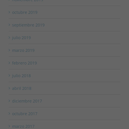
octubre 2019
septiembre 2019
julio 2019
marzo 2019
febrero 2019
julio 2018
abril 2018
diciembre 2017
octubre 2017
marzo 2017