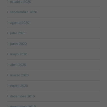
octubre 2020
septiembre 2020
agosto 2020
julio 2020
junio 2020
mayo 2020
abril 2020
marzo 2020
enero 2020
diciembre 2019
noviembre 2019