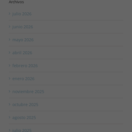
Archivos
julio 2026
junio 2026
mayo 2026
abril 2026
febrero 2026
enero 2026
noviembre 2025
octubre 2025
agosto 2025
julio 2025