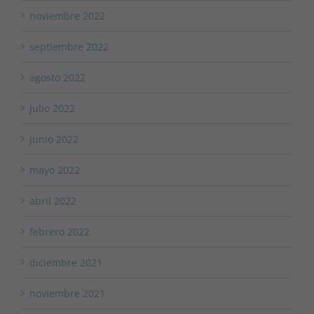
noviembre 2022
septiembre 2022
agosto 2022
julio 2022
junio 2022
mayo 2022
abril 2022
febrero 2022
diciembre 2021
noviembre 2021