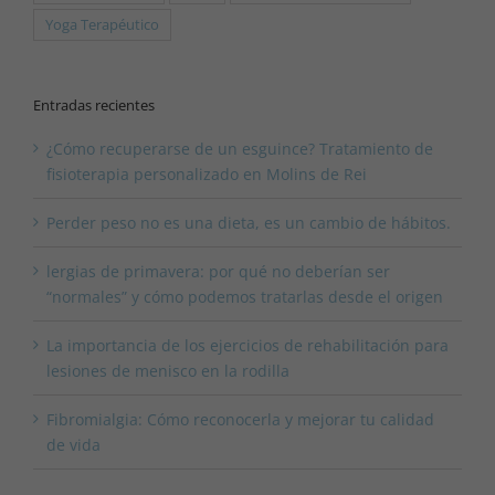
Yoga Terapéutico
Entradas recientes
¿Cómo recuperarse de un esguince? Tratamiento de
fisioterapia personalizado en Molins de Rei
Perder peso no es una dieta, es un cambio de hábitos.
lergias de primavera: por qué no deberían ser
“normales” y cómo podemos tratarlas desde el origen
La importancia de los ejercicios de rehabilitación para
lesiones de menisco en la rodilla
Fibromialgia: Cómo reconocerla y mejorar tu calidad
de vida