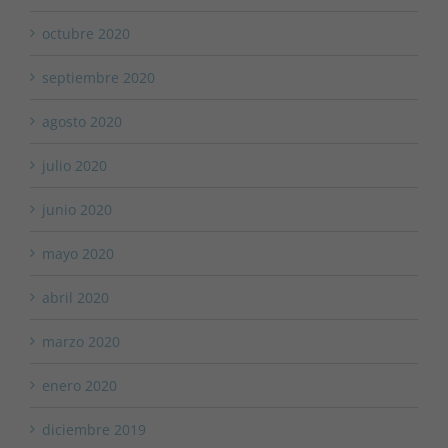
octubre 2020
septiembre 2020
agosto 2020
julio 2020
junio 2020
mayo 2020
abril 2020
marzo 2020
enero 2020
diciembre 2019