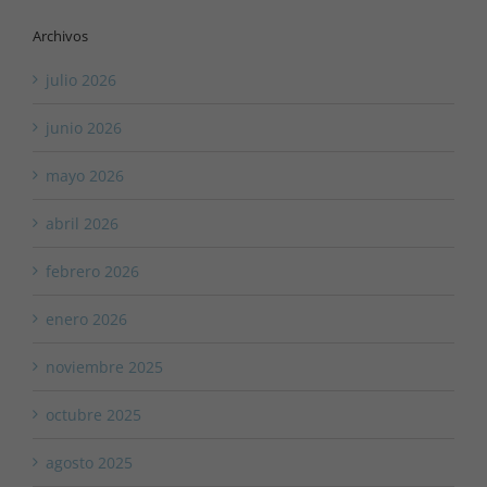
Archivos
julio 2026
junio 2026
mayo 2026
abril 2026
febrero 2026
enero 2026
noviembre 2025
octubre 2025
agosto 2025