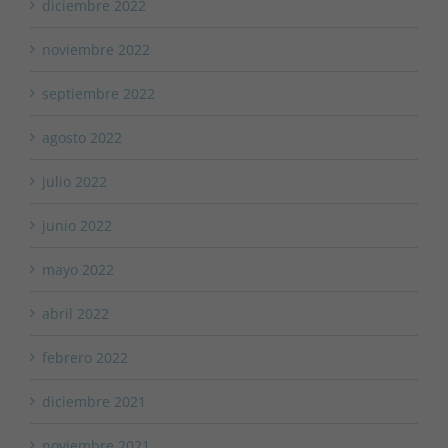
diciembre 2022
noviembre 2022
septiembre 2022
agosto 2022
julio 2022
junio 2022
mayo 2022
abril 2022
febrero 2022
diciembre 2021
noviembre 2021