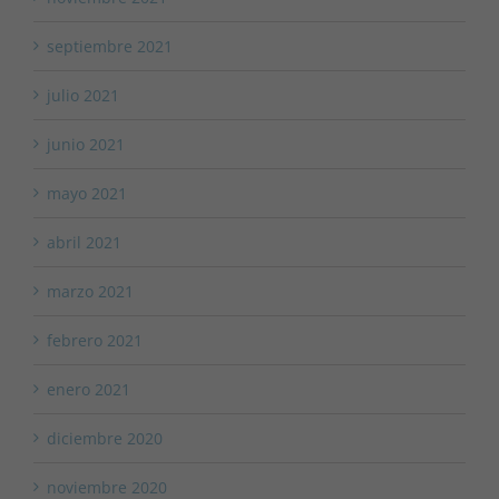
septiembre 2021
julio 2021
junio 2021
mayo 2021
abril 2021
marzo 2021
febrero 2021
enero 2021
diciembre 2020
noviembre 2020