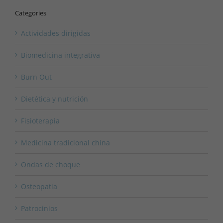
Categories
Actividades dirigidas
Biomedicina integrativa
Burn Out
Dietética y nutrición
Fisioterapia
Medicina tradicional china
Ondas de choque
Osteopatia
Patrocinios