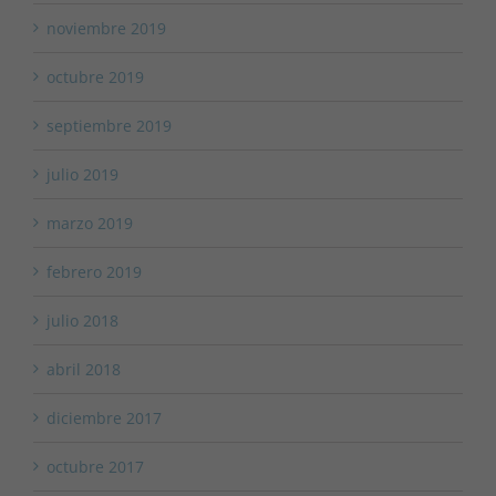
noviembre 2019
octubre 2019
septiembre 2019
julio 2019
marzo 2019
febrero 2019
julio 2018
abril 2018
diciembre 2017
octubre 2017