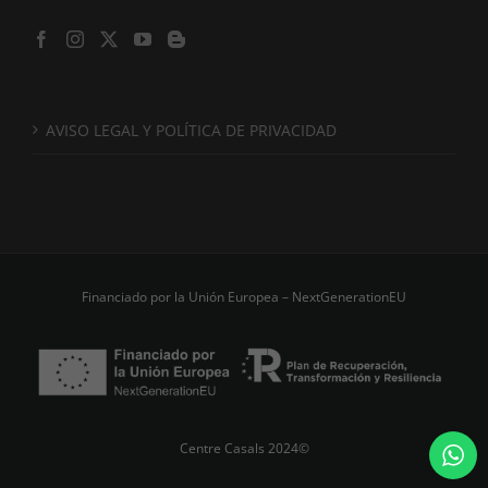
AVISO LEGAL Y POLÍTICA DE PRIVACIDAD
Financiado por la Unión Europea – NextGenerationEU
Centre Casals 2024©