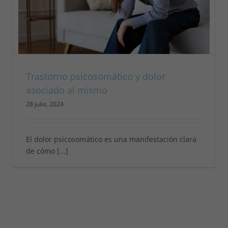
Trastorno psicosomático y dolor
asociado al mismo
28 julio, 2024
El dolor psicosomático es una manifestación clara
de cómo [...]