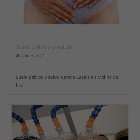
Suelo pélvico y salud
26 febrero, 2021
Suelo pélvico y salud Centre Casals en Molins de
[...]