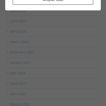
agosto 2024
julio 2024
junio 2024
abril 2024
marzo 2024
diciembre 2023
octubre 2023
julio 2023
mayo 2023
abril 2023
febrero 2023