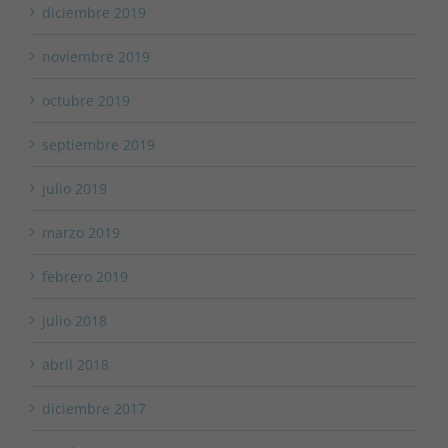
diciembre 2019
noviembre 2019
octubre 2019
septiembre 2019
julio 2019
marzo 2019
febrero 2019
julio 2018
abril 2018
diciembre 2017