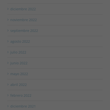
diciembre 2022
noviembre 2022
septiembre 2022
agosto 2022
julio 2022
junio 2022
mayo 2022
abril 2022
febrero 2022
diciembre 2021