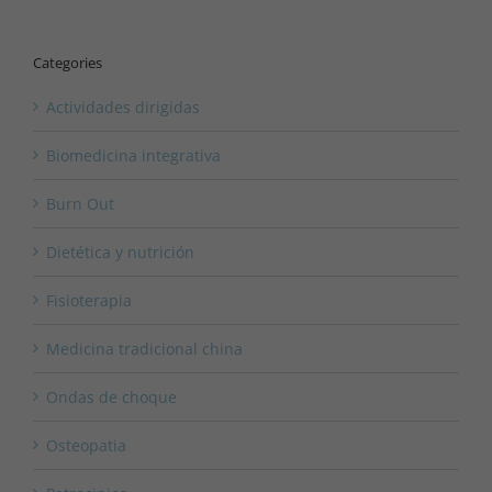
Categories
Actividades dirigidas
Biomedicina integrativa
Burn Out
Dietética y nutrición
Fisioterapia
Medicina tradicional china
Ondas de choque
Osteopatia