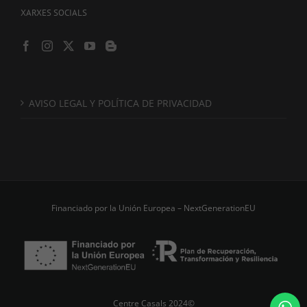
XARXES SOCIALS
AVISO LEGAL Y POLÍTICA DE PRIVACIDAD
Financiado por la Unión Europea – NextGenerationEU
Centre Casals 2024©