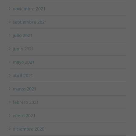
noviembre 2021
septiembre 2021
julio 2021
junio 2021
mayo 2021
abril 2021
marzo 2021
febrero 2021
enero 2021
diciembre 2020