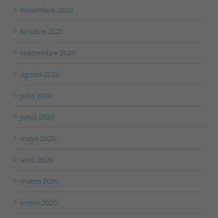
noviembre 2020
octubre 2020
septiembre 2020
agosto 2020
julio 2020
junio 2020
mayo 2020
abril 2020
marzo 2020
enero 2020