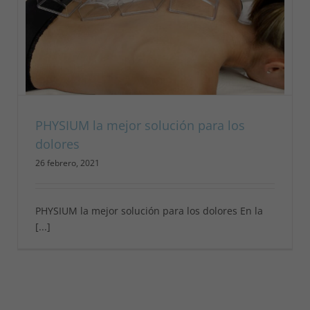
PHYSIUM la mejor solución para los
dolores
26 febrero, 2021
PHYSIUM la mejor solución para los dolores En la
[...]