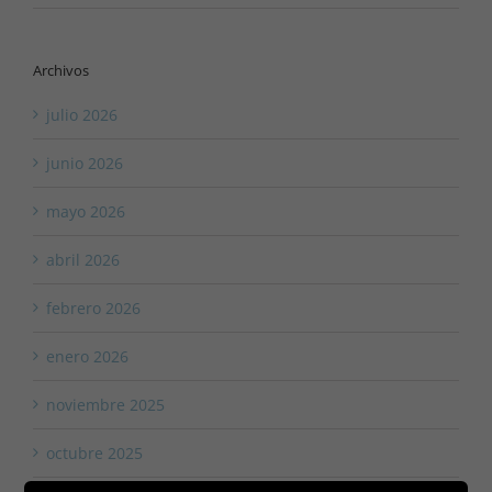
Archivos
julio 2026
junio 2026
mayo 2026
abril 2026
febrero 2026
enero 2026
noviembre 2025
octubre 2025