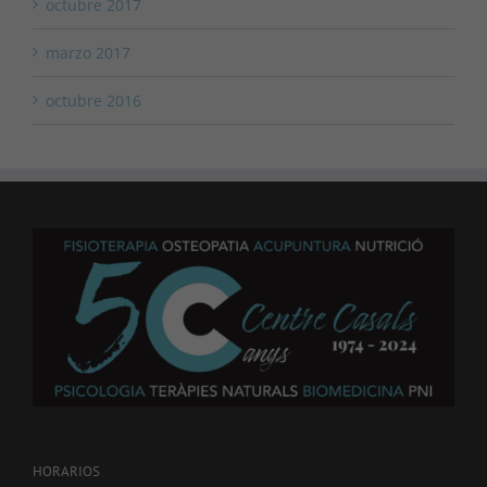
octubre 2017
marzo 2017
octubre 2016
HORARIOS