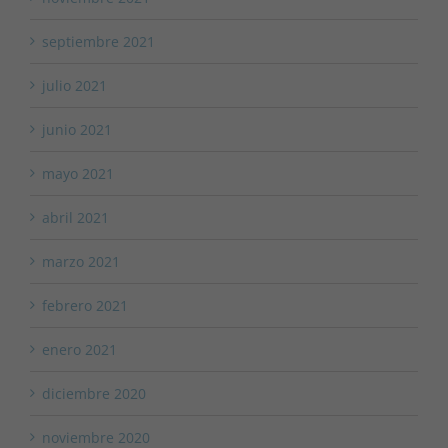
septiembre 2021
julio 2021
junio 2021
mayo 2021
abril 2021
marzo 2021
febrero 2021
enero 2021
diciembre 2020
noviembre 2020