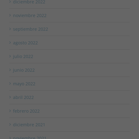
diciembre 2022
noviembre 2022
septiembre 2022
agosto 2022
julio 2022
junio 2022
mayo 2022
abril 2022
febrero 2022
diciembre 2021
noviembre 2021