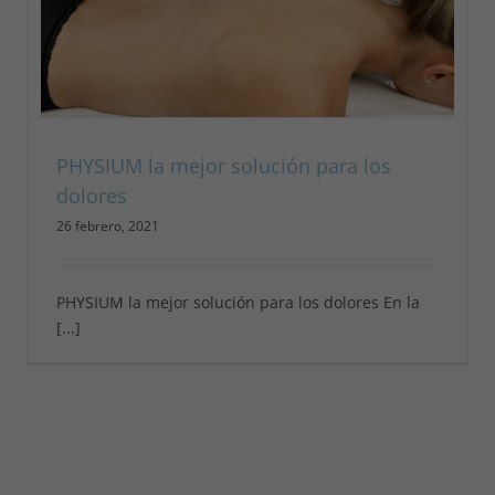
PHYSIUM la mejor solución para los
dolores
26 febrero, 2021
PHYSIUM la mejor solución para los dolores En la
[...]