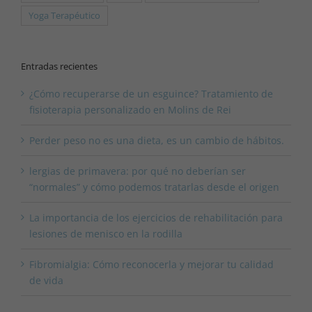
Yoga Terapéutico
Entradas recientes
¿Cómo recuperarse de un esguince? Tratamiento de
fisioterapia personalizado en Molins de Rei
Perder peso no es una dieta, es un cambio de hábitos.
lergias de primavera: por qué no deberían ser
“normales” y cómo podemos tratarlas desde el origen
La importancia de los ejercicios de rehabilitación para
lesiones de menisco en la rodilla
Fibromialgia: Cómo reconocerla y mejorar tu calidad
de vida