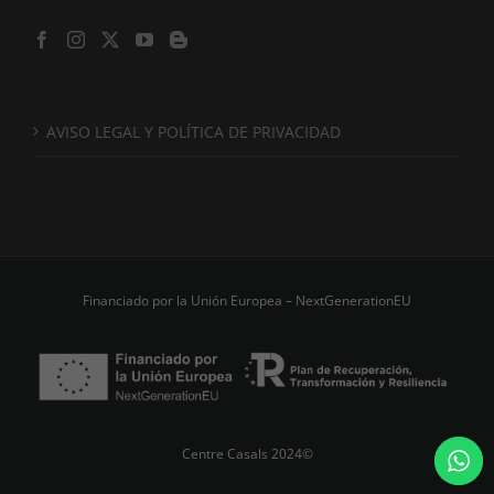
AVISO LEGAL Y POLÍTICA DE PRIVACIDAD
Financiado por la Unión Europea – NextGenerationEU
Centre Casals 2024©