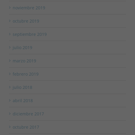
noviembre 2019
octubre 2019
septiembre 2019
julio 2019
marzo 2019
febrero 2019
julio 2018
abril 2018
diciembre 2017
octubre 2017