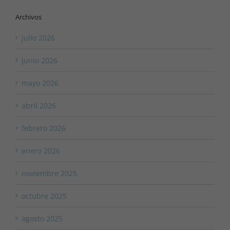
Archivos
julio 2026
junio 2026
mayo 2026
abril 2026
febrero 2026
enero 2026
noviembre 2025
octubre 2025
agosto 2025