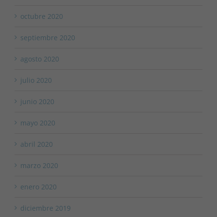
octubre 2020
septiembre 2020
agosto 2020
julio 2020
junio 2020
mayo 2020
abril 2020
marzo 2020
enero 2020
diciembre 2019