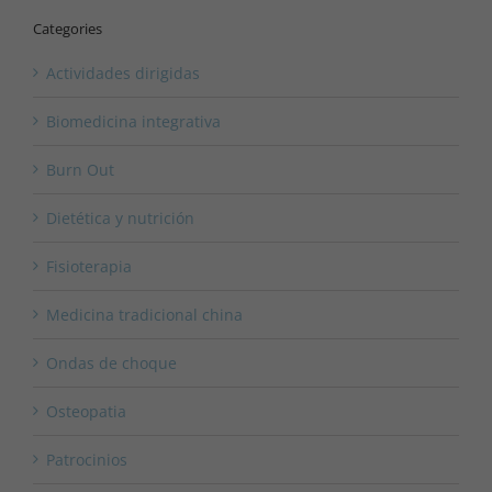
Categories
Actividades dirigidas
Biomedicina integrativa
Burn Out
Dietética y nutrición
Fisioterapia
Medicina tradicional china
Ondas de choque
Osteopatia
Patrocinios