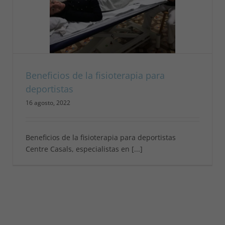
Beneficios de la fisioterapia para
deportistas
16 agosto, 2022
Beneficios de la fisioterapia para deportistas
Centre Casals, especialistas en [...]