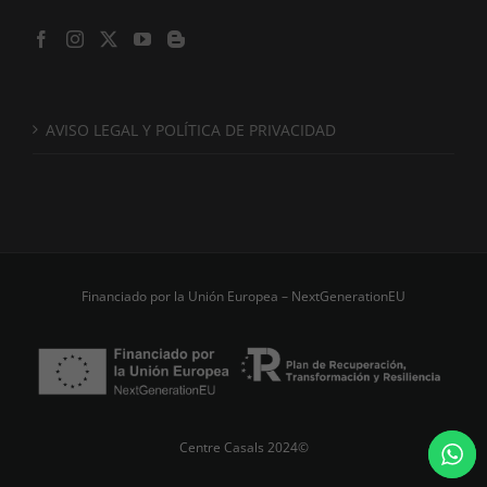
AVISO LEGAL Y POLÍTICA DE PRIVACIDAD
Financiado por la Unión Europea – NextGenerationEU
Centre Casals 2024©