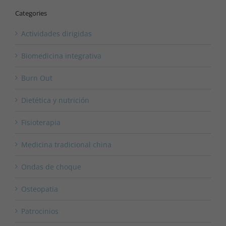
Categories
Actividades dirigidas
Biomedicina integrativa
Burn Out
Dietética y nutrición
Fisioterapia
Medicina tradicional china
Ondas de choque
Osteopatia
Patrocinios