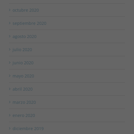
octubre 2020
septiembre 2020
agosto 2020
julio 2020
junio 2020
mayo 2020
abril 2020
marzo 2020
enero 2020
diciembre 2019