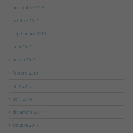
noviembre 2019
octubre 2019
septiembre 2019
julio 2019
marzo 2019
febrero 2019
julio 2018
abril 2018
diciembre 2017
octubre 2017