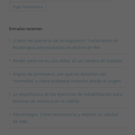
Yoga Terapéutico
Entradas recientes
¿Cómo recuperarse de un esguince? Tratamiento de
fisioterapia personalizado en Molins de Rei
Perder peso no es una dieta, es un cambio de hábitos.
lergias de primavera: por qué no deberían ser
“normales” y cómo podemos tratarlas desde el origen
La importancia de los ejercicios de rehabilitación para
lesiones de menisco en la rodilla
Fibromialgia: Cómo reconocerla y mejorar tu calidad
de vida