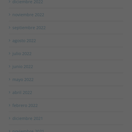
diciembre 2022
noviembre 2022
septiembre 2022
agosto 2022
julio 2022
junio 2022
mayo 2022
abril 2022
febrero 2022
diciembre 2021
noviembre 2021