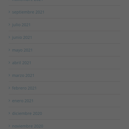
septiembre 2021
julio 2021
junio 2021
mayo 2021
abril 2021
marzo 2021
febrero 2021
enero 2021
diciembre 2020
noviembre 2020