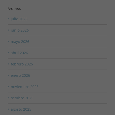
Archivos
julio 2026
junio 2026
mayo 2026
abril 2026
febrero 2026
enero 2026
noviembre 2025
octubre 2025
agosto 2025