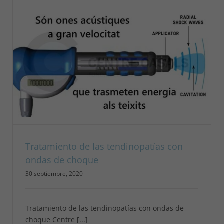
Tratamiento de las tendinopatías con
ondas de choque
30 septiembre, 2020
Tratamiento de las tendinopatías con ondas de
choque Centre [...]