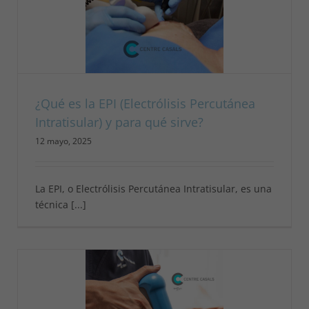
¿Qué es la EPI (Electrólisis Percutánea
Intratisular) y para qué sirve?
12 mayo, 2025
La EPI, o Electrólisis Percutánea Intratisular, es una
técnica [...]