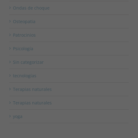
Ondas de choque
Osteopatia
Patrocinios
Psicología
Sin categorizar
tecnologías
Terapias naturales
Terapias naturales
yoga