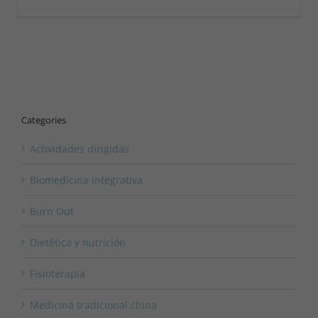
Categories
Actividades dirigidas
Biomedicina integrativa
Burn Out
Dietética y nutrición
Fisioterapia
Medicina tradicional china