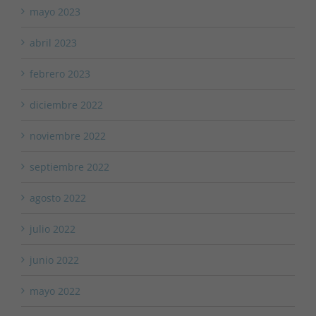
mayo 2023
abril 2023
febrero 2023
diciembre 2022
noviembre 2022
septiembre 2022
agosto 2022
julio 2022
junio 2022
mayo 2022