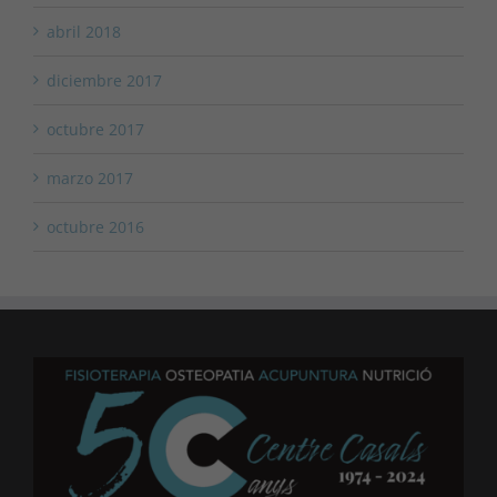
abril 2018
diciembre 2017
octubre 2017
marzo 2017
octubre 2016