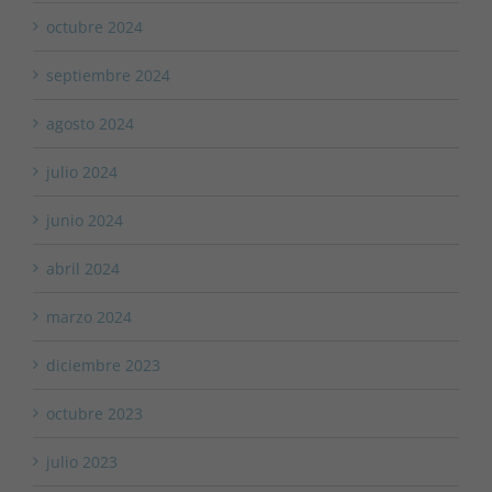
octubre 2024
septiembre 2024
agosto 2024
julio 2024
junio 2024
abril 2024
marzo 2024
diciembre 2023
octubre 2023
julio 2023