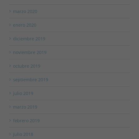
marzo 2020
enero 2020
diciembre 2019
noviembre 2019
octubre 2019
septiembre 2019
julio 2019
marzo 2019
febrero 2019
julio 2018