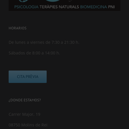
HORARIOS
De lunes a viernes de 7:30 a 21:30 h.
Sábados de 8:00 a 14:00 h.
CITA PRÈVIA
¿DONDE ESTAMOS?
Carrer Major, 19
08750 Molins de Rei