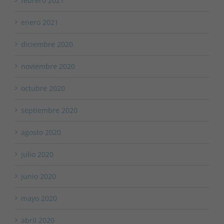
febrero 2021
enero 2021
diciembre 2020
noviembre 2020
octubre 2020
septiembre 2020
agosto 2020
julio 2020
junio 2020
mayo 2020
abril 2020