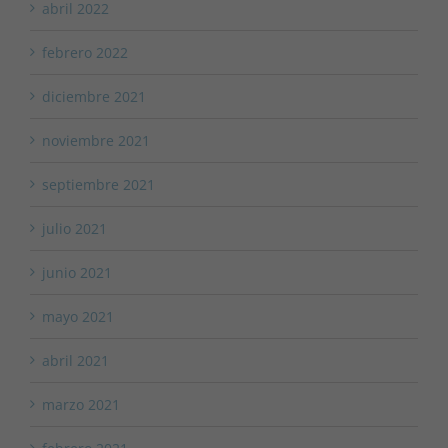
abril 2022
febrero 2022
diciembre 2021
noviembre 2021
septiembre 2021
julio 2021
junio 2021
mayo 2021
abril 2021
marzo 2021