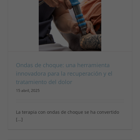
Ondas de choque: una herramienta
innovadora para la recuperación y el
tratamiento del dolor
15 abril, 2025
La terapia con ondas de choque se ha convertido
[...]