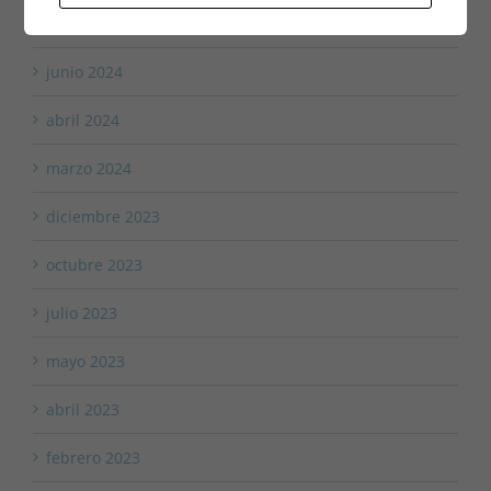
julio 2024
junio 2024
abril 2024
marzo 2024
diciembre 2023
octubre 2023
julio 2023
mayo 2023
abril 2023
febrero 2023