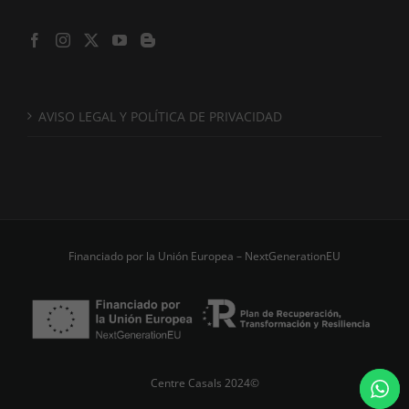
AVISO LEGAL Y POLÍTICA DE PRIVACIDAD
Financiado por la Unión Europea – NextGenerationEU
Centre Casals 2024©