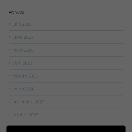
Archivos
julio 2026
junio 2026
mayo 2026
abril 2026
febrero 2026
enero 2026
noviembre 2025
octubre 2025
agosto 2025