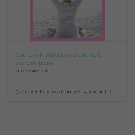
Qué es mindfulness o el arte de la
atención plena
21 septiembre, 2021
Qué es mindfulness o el arte de la atención [...]