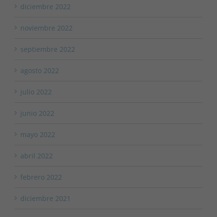
diciembre 2022
noviembre 2022
septiembre 2022
agosto 2022
julio 2022
junio 2022
mayo 2022
abril 2022
febrero 2022
diciembre 2021