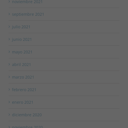
noviembre 2021
septiembre 2021
julio 2021
junio 2021
mayo 2021
abril 2021
marzo 2021
febrero 2021
enero 2021
diciembre 2020
noviembre 2020