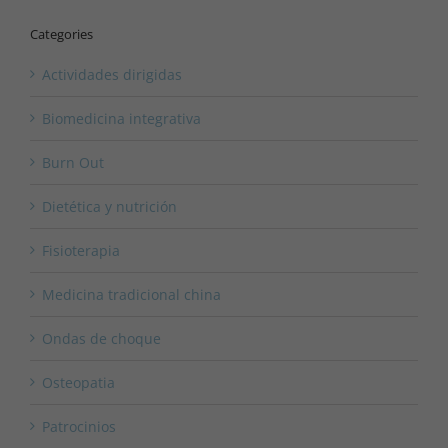
Categories
Actividades dirigidas
Biomedicina integrativa
Burn Out
Dietética y nutrición
Fisioterapia
Medicina tradicional china
Ondas de choque
Osteopatia
Patrocinios