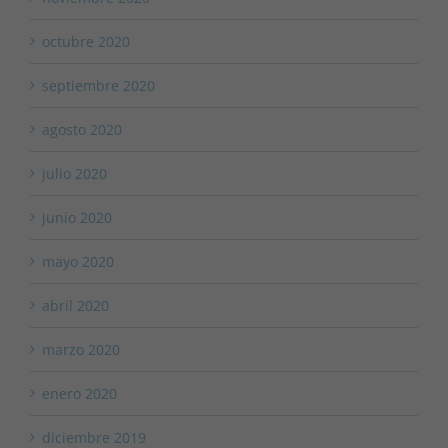
octubre 2020
septiembre 2020
agosto 2020
julio 2020
junio 2020
mayo 2020
abril 2020
marzo 2020
enero 2020
diciembre 2019