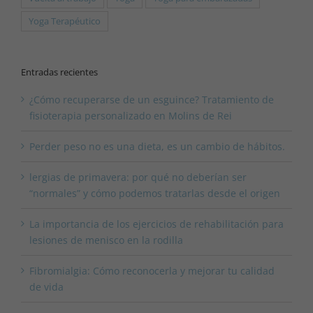
Yoga Terapéutico
Entradas recientes
¿Cómo recuperarse de un esguince? Tratamiento de
fisioterapia personalizado en Molins de Rei
Perder peso no es una dieta, es un cambio de hábitos.
lergias de primavera: por qué no deberían ser
“normales” y cómo podemos tratarlas desde el origen
La importancia de los ejercicios de rehabilitación para
lesiones de menisco en la rodilla
Fibromialgia: Cómo reconocerla y mejorar tu calidad
de vida