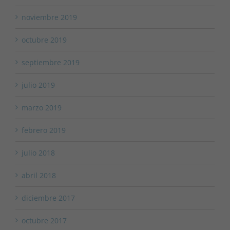
noviembre 2019
octubre 2019
septiembre 2019
julio 2019
marzo 2019
febrero 2019
julio 2018
abril 2018
diciembre 2017
octubre 2017