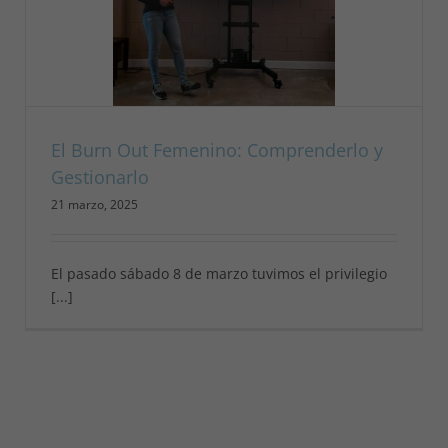
El Burn Out Femenino: Comprenderlo y
Gestionarlo
21 marzo, 2025
El pasado sábado 8 de marzo tuvimos el privilegio
[...]