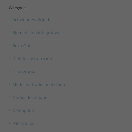
Categories
Actividades dirigidas
Biomedicina integrativa
Burn Out
Dietética y nutrición
Fisioterapia
Medicina tradicional china
Ondas de choque
Osteopatia
Patrocinios