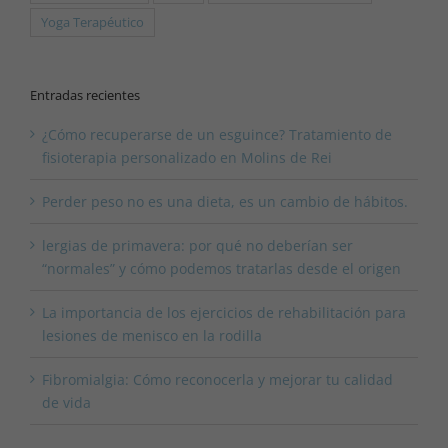
Yoga Terapéutico
Entradas recientes
¿Cómo recuperarse de un esguince? Tratamiento de
fisioterapia personalizado en Molins de Rei
Perder peso no es una dieta, es un cambio de hábitos.
lergias de primavera: por qué no deberían ser
“normales” y cómo podemos tratarlas desde el origen
La importancia de los ejercicios de rehabilitación para
lesiones de menisco en la rodilla
Fibromialgia: Cómo reconocerla y mejorar tu calidad
de vida