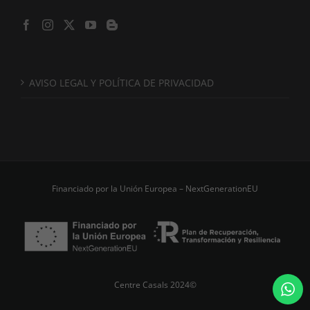
AVISO LEGAL Y POLÍTICA DE PRIVACIDAD
Financiado por la Unión Europea – NextGenerationEU
Centre Casals 2024©