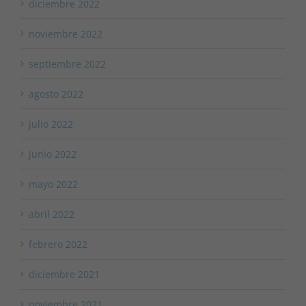
diciembre 2022
noviembre 2022
septiembre 2022
agosto 2022
julio 2022
junio 2022
mayo 2022
abril 2022
febrero 2022
diciembre 2021
noviembre 2021