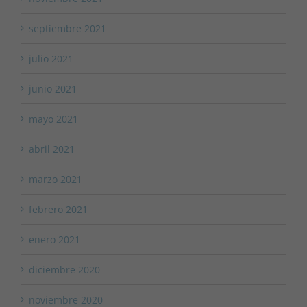
septiembre 2021
julio 2021
junio 2021
mayo 2021
abril 2021
marzo 2021
febrero 2021
enero 2021
diciembre 2020
noviembre 2020