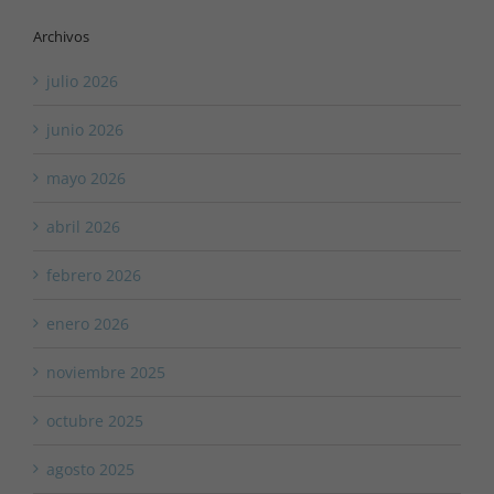
Archivos
julio 2026
junio 2026
mayo 2026
abril 2026
febrero 2026
enero 2026
noviembre 2025
octubre 2025
agosto 2025