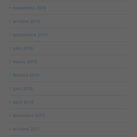
noviembre 2019
octubre 2019
septiembre 2019
julio 2019
marzo 2019
febrero 2019
julio 2018
abril 2018
diciembre 2017
octubre 2017