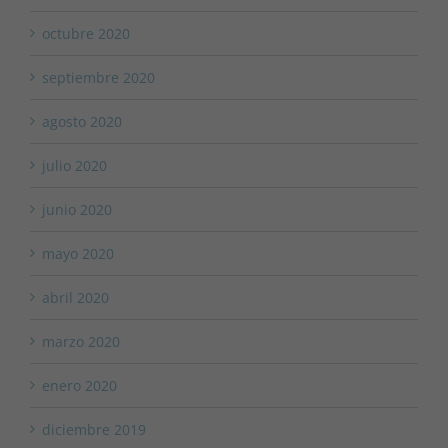
octubre 2020
septiembre 2020
agosto 2020
julio 2020
junio 2020
mayo 2020
abril 2020
marzo 2020
enero 2020
diciembre 2019