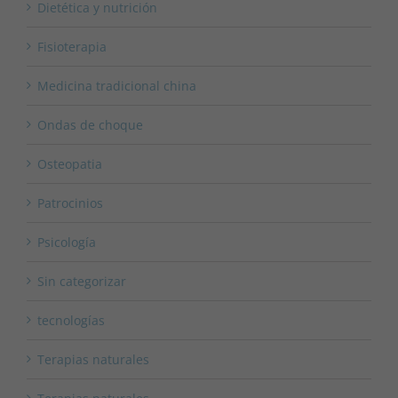
Dietética y nutrición
Fisioterapia
Medicina tradicional china
Ondas de choque
Osteopatia
Patrocinios
Psicología
Sin categorizar
tecnologías
Terapias naturales