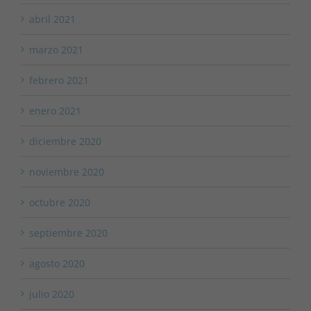
abril 2021
marzo 2021
febrero 2021
enero 2021
diciembre 2020
noviembre 2020
octubre 2020
septiembre 2020
agosto 2020
julio 2020