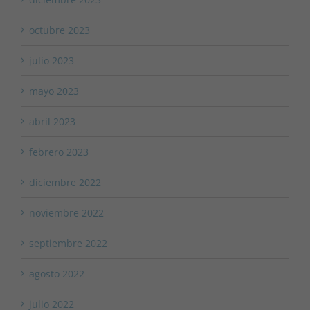
octubre 2023
julio 2023
mayo 2023
abril 2023
febrero 2023
diciembre 2022
noviembre 2022
septiembre 2022
agosto 2022
julio 2022