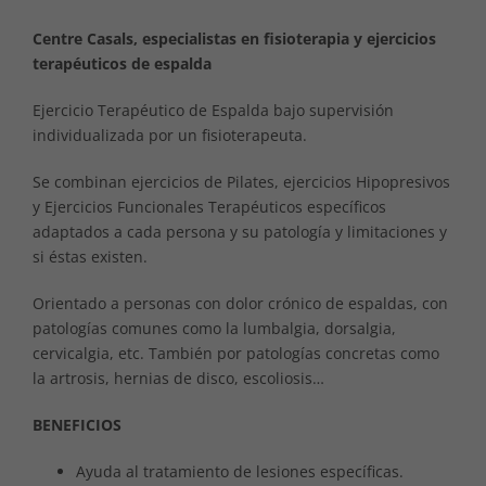
Centre Casals, especialistas en fisioterapia y ejercicios
terapéuticos de espalda
Ejercicio Terapéutico de Espalda bajo supervisión
individualizada por un fisioterapeuta.
Se combinan ejercicios de Pilates, ejercicios Hipopresivos
y Ejercicios Funcionales Terapéuticos específicos
adaptados a cada persona y su patología y limitaciones y
si éstas existen.
Orientado a personas con dolor crónico de espaldas, con
patologías comunes como la lumbalgia, dorsalgia,
cervicalgia, etc. También por patologías concretas como
la artrosis, hernias de disco, escoliosis…
BENEFICIOS
Ayuda al tratamiento de lesiones específicas.