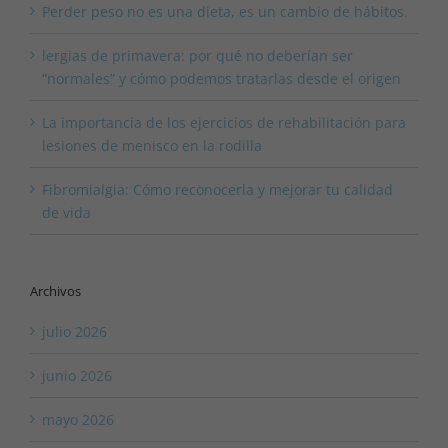
Perder peso no es una dieta, es un cambio de hábitos.
lergias de primavera: por qué no deberían ser
“normales” y cómo podemos tratarlas desde el origen
La importancia de los ejercicios de rehabilitación para
lesiones de menisco en la rodilla
Fibromialgia: Cómo reconocerla y mejorar tu calidad
de vida
Archivos
julio 2026
junio 2026
mayo 2026