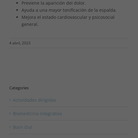
Previene la aparición del dolor.
Ayuda a una mayor tonificación de la espalda.
Mejora el estado cardiovascular y psicosocial
general.
4 abril, 2023
Categories
Actividades dirigidas
Biomedicina integrativa
Burn Out