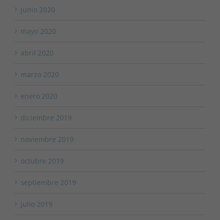
junio 2020
mayo 2020
abril 2020
marzo 2020
enero 2020
diciembre 2019
noviembre 2019
octubre 2019
septiembre 2019
julio 2019