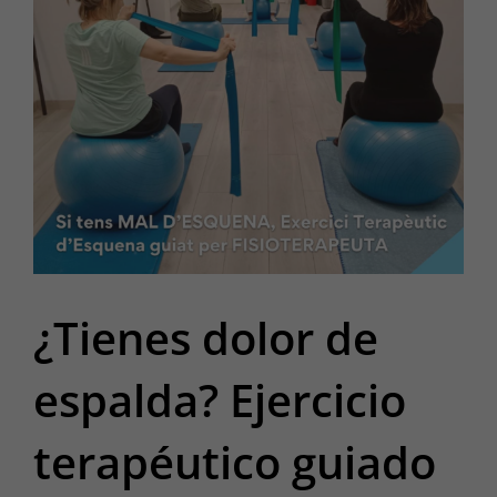
¿Tienes dolor de
espalda? Ejercicio
terapéutico guiado