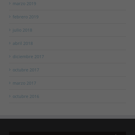
marzo 2019
febrero 2019
julio 2018
abril 2018
diciembre 2017
octubre 2017
marzo 2017
octubre 2016