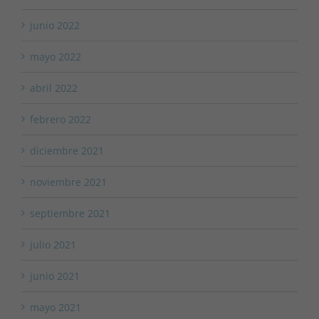
junio 2022
mayo 2022
abril 2022
febrero 2022
diciembre 2021
noviembre 2021
septiembre 2021
julio 2021
junio 2021
mayo 2021