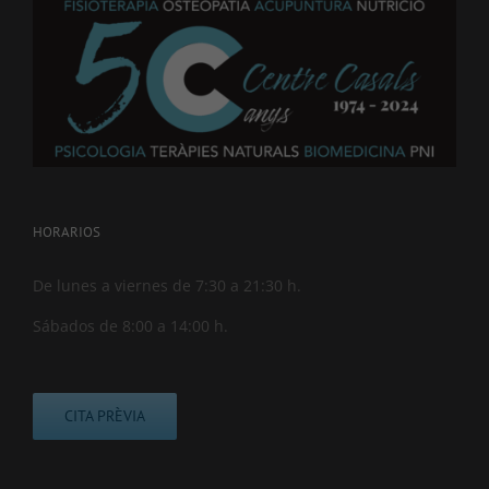
HORARIOS
De lunes a viernes de 7:30 a 21:30 h.
Sábados de 8:00 a 14:00 h.
CITA PRÈVIA