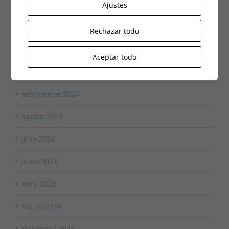
marzo 2025
Ajustes
febrero 2025
Rechazar todo
enero 2025
Aceptar todo
octubre 2024
septiembre 2024
agosto 2024
julio 2024
junio 2024
abril 2024
marzo 2024
diciembre 2023