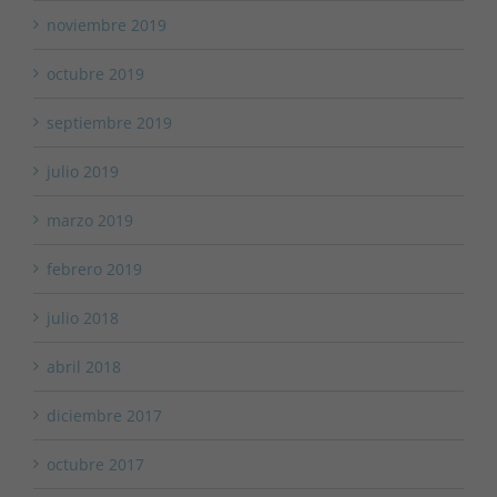
noviembre 2019
octubre 2019
septiembre 2019
julio 2019
marzo 2019
febrero 2019
julio 2018
abril 2018
diciembre 2017
octubre 2017