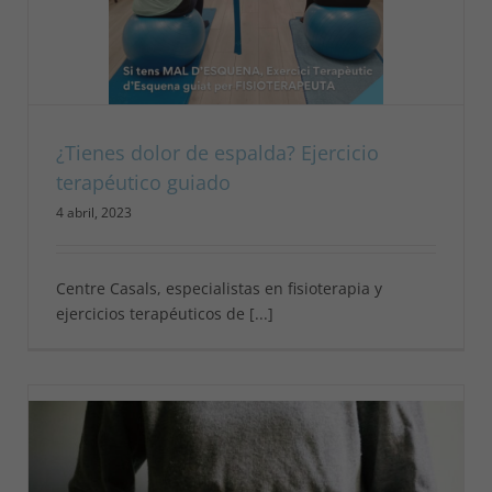
¿Tienes dolor de espalda? Ejercicio
terapéutico guiado
4 abril, 2023
Centre Casals, especialistas en fisioterapia y
ejercicios terapéuticos de [...]