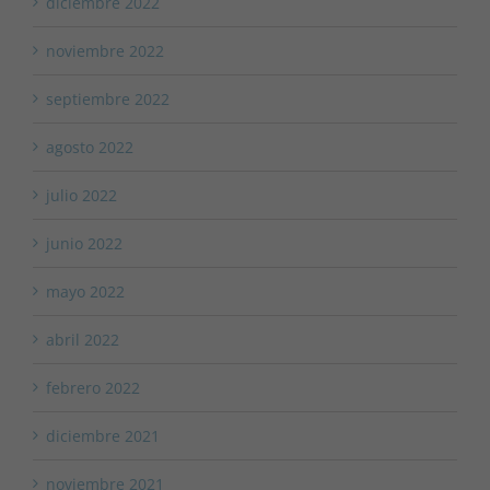
diciembre 2022
noviembre 2022
septiembre 2022
agosto 2022
julio 2022
junio 2022
mayo 2022
abril 2022
febrero 2022
diciembre 2021
noviembre 2021