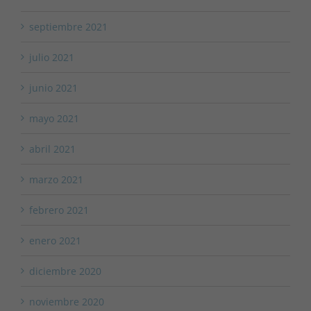
septiembre 2021
julio 2021
junio 2021
mayo 2021
abril 2021
marzo 2021
febrero 2021
enero 2021
diciembre 2020
noviembre 2020