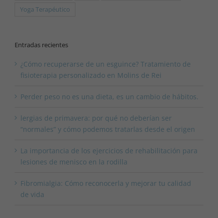
Yoga Terapéutico
Entradas recientes
¿Cómo recuperarse de un esguince? Tratamiento de
fisioterapia personalizado en Molins de Rei
Perder peso no es una dieta, es un cambio de hábitos.
lergias de primavera: por qué no deberían ser
“normales” y cómo podemos tratarlas desde el origen
La importancia de los ejercicios de rehabilitación para
lesiones de menisco en la rodilla
Fibromialgia: Cómo reconocerla y mejorar tu calidad
de vida