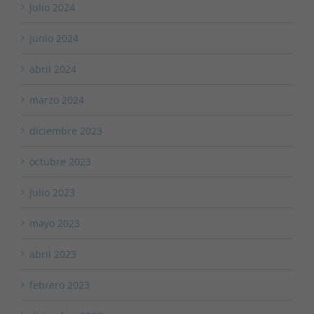
julio 2024
junio 2024
abril 2024
marzo 2024
diciembre 2023
octubre 2023
julio 2023
mayo 2023
abril 2023
febrero 2023