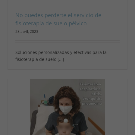
No puedes perderte el servicio de
fisioterapia de suelo pélvico
28 abril, 2023
Soluciones personalizadas y efectivas para la
fisioterapia de suelo [...]