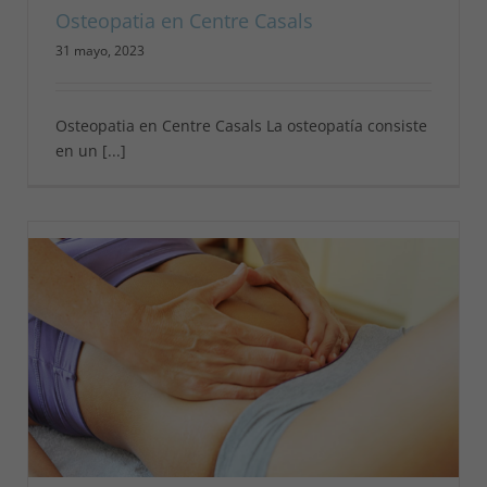
Osteopatia en Centre Casals
31 mayo, 2023
Osteopatia en Centre Casals La osteopatía consiste
en un [...]