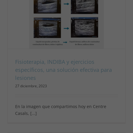
Fisioterapia, INDIBA y ejercicios
específicos, una solución efectiva para
lesiones
27 diciembre, 2023
En la imagen que compartimos hoy en Centre
Casals, [...]