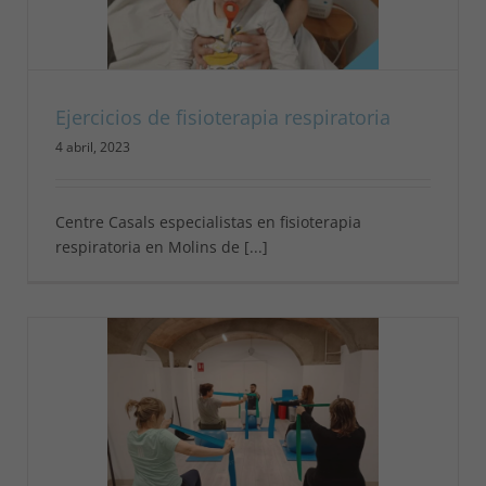
Ejercicios de fisioterapia respiratoria
4 abril, 2023
Centre Casals especialistas en fisioterapia
respiratoria en Molins de [...]