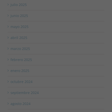
julio 2025
junio 2025
mayo 2025
abril 2025
marzo 2025
febrero 2025
enero 2025
octubre 2024
septiembre 2024
agosto 2024