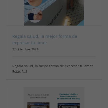
Regala salud, la mejor forma de
expresar tu amor
27 diciembre, 2023
Regala salud, la mejor forma de expresar tu amor
Estas [...]