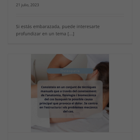
21 julio, 2023
Si estás embarazada, puede interesarte
profundizar en un tema [...]