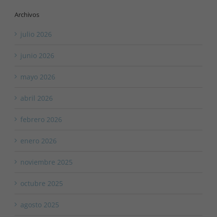
Archivos
julio 2026
junio 2026
mayo 2026
abril 2026
febrero 2026
enero 2026
noviembre 2025
octubre 2025
agosto 2025