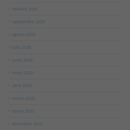
octubre 2020
septiembre 2020
agosto 2020
julio 2020
junio 2020
mayo 2020
abril 2020
marzo 2020
enero 2020
diciembre 2019