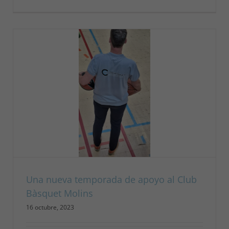
Una nueva temporada de apoyo al Club
Bàsquet Molins
16 octubre, 2023