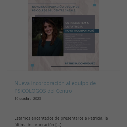
Nueva incorporación al equipo de
PSICÓLOGOS del Centro
16 octubre, 2023
Estamos encantados de presentaros a Patricia, la
última incorporación [...]