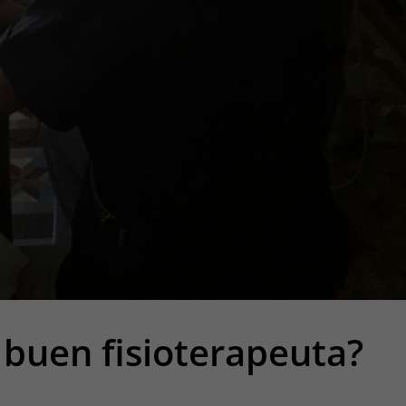
 buen fisioterapeuta?