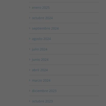
enero 2025
octubre 2024
septiembre 2024
agosto 2024
julio 2024
junio 2024
abril 2024
marzo 2024
diciembre 2023
octubre 2023