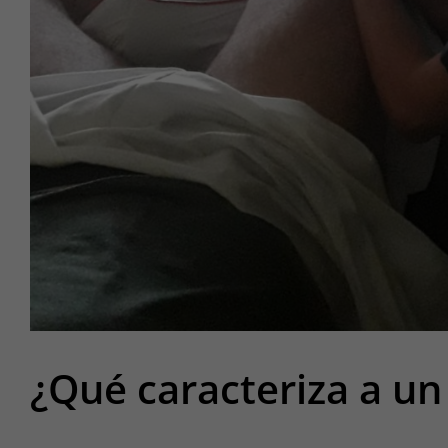
¿Qué caracteriza a un