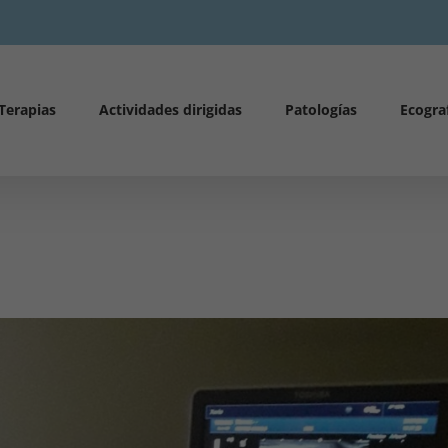
Terapias
Actividades dirigidas
Patologías
Ecogra