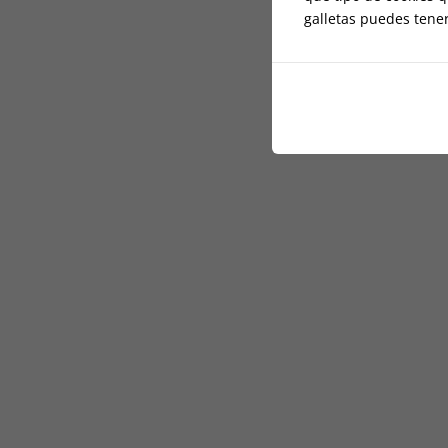
galletas puedes tene