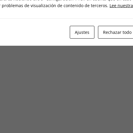
r problemas de visualización de contenido de terceros.
Lee nuestra
Ajustes
Rechazar todo