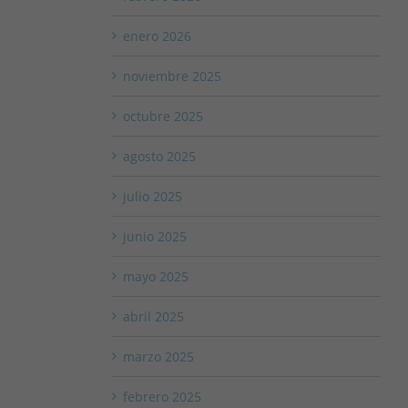
enero 2026
noviembre 2025
octubre 2025
agosto 2025
julio 2025
junio 2025
mayo 2025
abril 2025
marzo 2025
febrero 2025