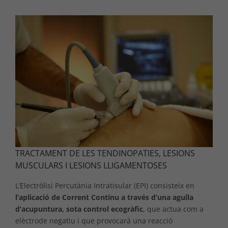
TRACTAMENT DE LES TENDINOPATIES, LESIONS
MUSCULARS I LESIONS LLIGAMENTOSES
L’Electròlisi Percutània Intratisular (EPI) consisteix en
l’aplicació de Corrent Contínu a través d’una agulla
d’acupuntura, sota control ecogràfic
, que actua com a
elèctrode negatiu i que provocarà una reacció