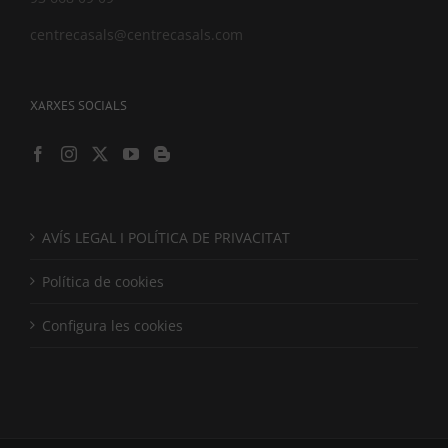
centrecasals@centrecasals.com
XARXES SOCIALS
AVÍS LEGAL I POLÍTICA DE PRIVACITAT
Política de cookies
Configura les cookies