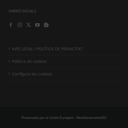
XARXES SOCIALS
AVÍS LEGAL I POLÍTICA DE PRIVACITAT
Política de cookies
Configura les cookies
Financiado por la Unión Europea – NextGenerationEU