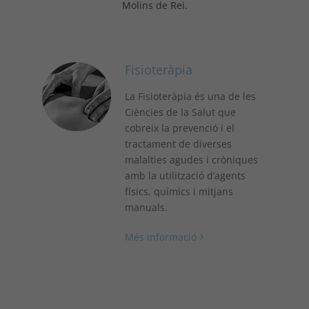
Molins de Rei.
Fisioteràpia
La Fisioteràpia és una de les
Ciències de la Salut que
cobreix la prevenció i el
tractament de diverses
malalties agudes i cròniques
amb la utilització d’agents
físics, químics i mitjans
manuals.
Més informació