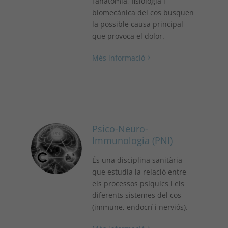
l’anatomia, fisiologia i
biomecànica del cos busquen
la possible causa principal
que provoca el dolor.
Més informació
Psico-Neuro-
Immunologia (PNI)
És una disciplina sanitària
que estudia la relació entre
els processos psíquics i els
diferents sistemes del cos
(immune, endocrí i nerviós).