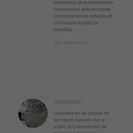
terapèutics de la biomedicina
convencional amb tècniques
complementàries naturals de
contrastada evidència
científica.
Més informació
Osteopatia
Consisteix en un conjunt de
tècniques manuals que a
través del coneixement de