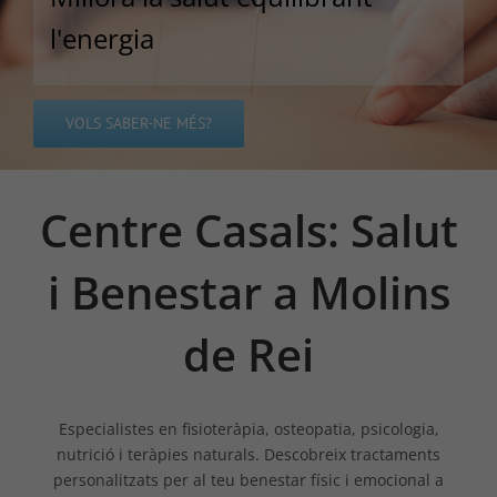
l'energia
VOLS SABER-NE MÉS?
Centre Casals: Salut
i Benestar a Molins
de Rei
Especialistes en fisioteràpia, osteopatia, psicologia,
nutrició i teràpies naturals. Descobreix tractaments
personalitzats per al teu benestar físic i emocional a