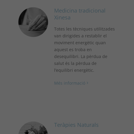
Medicina tradicional
Xinesa
Totes les tècniques utilitzades
van dirigides a restablir el
moviment energètic quan
aquest es troba en
desequilibri. La pèrdua de
salut és la pèrdua de
l’equilibri energètic.
Més informació
Teràpies Naturals