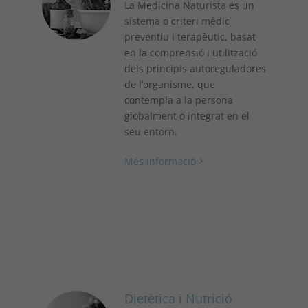
La Medicina Naturista és un
sistema o criteri mèdic
preventiu i terapèutic, basat
en la comprensió i utilització
dels principis autoreguladores
de l’organisme, que
contempla a la persona
globalment o integrat en el
seu entorn.
Més informació
Dietètica i Nutrició