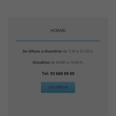
HORARI
De dilluns a divendres
de 7:30 a 21:30 h.
Dissabtes
de 8:00h a 14:00 h.
Tel: 93 668 09 09
CITA PRÈVIA