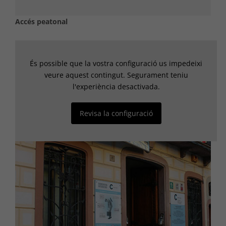
Accés peatonal
És possible que la vostra configuració us impedeixi
veure aquest contingut. Segurament teniu
l'experiència desactivada.
Revisa la configuració