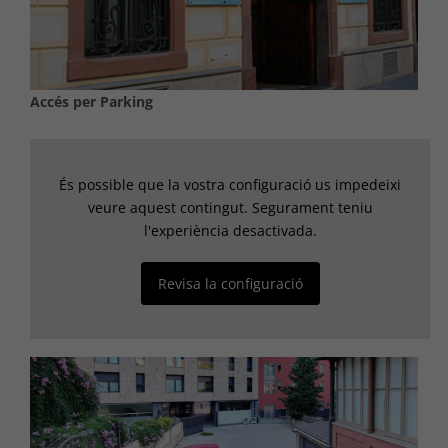
Accés per Parking
És possible que la vostra configuració us impedeixi
veure aquest contingut. Segurament teniu
l'experiència desactivada.
Revisa la configuració