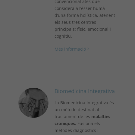
convencional atès que
considera a l’ésser humà
d’una forma holística, atenent
els seus tres centres
principals: físic, emocional i
cognitiu.
Més informació
Biomedicina Integrativa
La Biomedicina Integrativa és
un mètode destinat al
tractament de les
malalties
cròniques.
Fusiona els
mètodes diagnòstics i