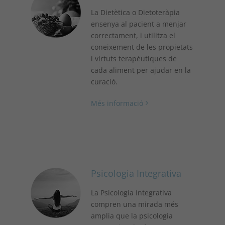
La Dietètica o Dietoteràpia
ensenya al pacient a menjar
correctament, i utilitza el
coneixement de les propietats
i virtuts terapèutiques de
cada aliment per ajudar en la
curació.
Més informació
Psicologia Integrativa
La Psicologia Integrativa
compren una mirada més
amplia que la psicologia