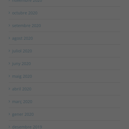
novembre 2020
octubre 2020
setembre 2020
agost 2020
juliol 2020
juny 2020
maig 2020
abril 2020
març 2020
gener 2020
desembre 2019