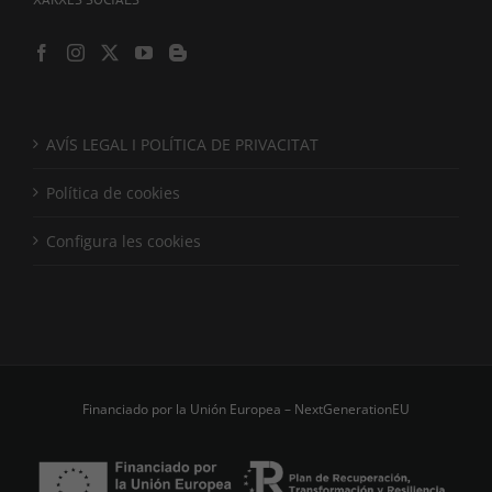
AVÍS LEGAL I POLÍTICA DE PRIVACITAT
Política de cookies
Configura les cookies
Financiado por la Unión Europea – NextGenerationEU