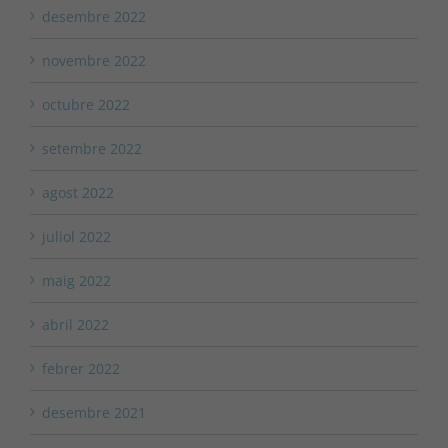
desembre 2022
novembre 2022
octubre 2022
setembre 2022
agost 2022
juliol 2022
maig 2022
abril 2022
febrer 2022
desembre 2021