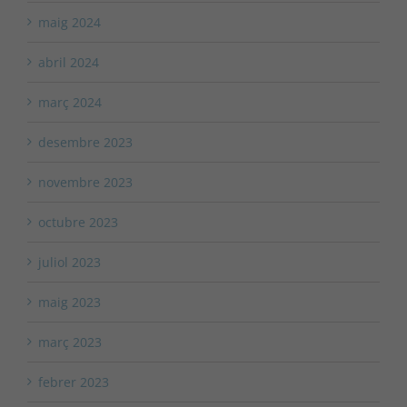
maig 2024
abril 2024
març 2024
desembre 2023
novembre 2023
octubre 2023
juliol 2023
maig 2023
març 2023
febrer 2023