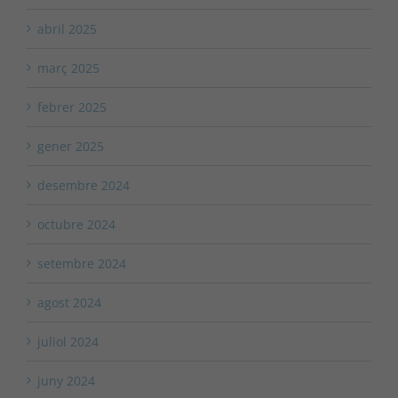
abril 2025
març 2025
febrer 2025
gener 2025
desembre 2024
octubre 2024
setembre 2024
agost 2024
juliol 2024
juny 2024