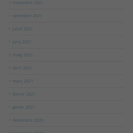
novembre 2021
setembre 2021
juliol 2021
juny 2021
maig 2021
abril 2021
març 2021
febrer 2021
gener 2021
desembre 2020