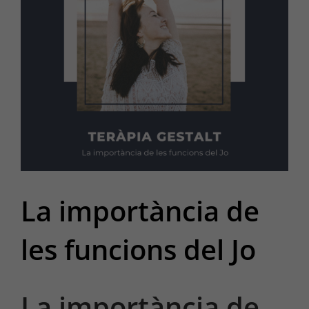
La importància de
les funcions del Jo
La importància de