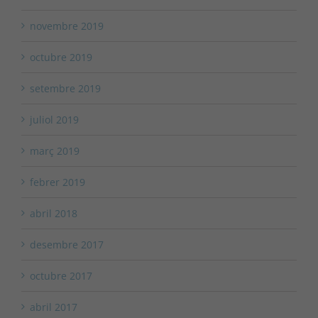
novembre 2019
octubre 2019
setembre 2019
juliol 2019
març 2019
febrer 2019
abril 2018
desembre 2017
octubre 2017
abril 2017