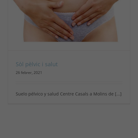
Sòl pèlvic i salut
26 febrer, 2021
Suelo pélvico y salud Centre Casals a Molins de [...]