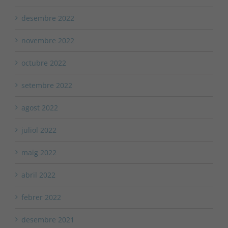
desembre 2022
novembre 2022
octubre 2022
setembre 2022
agost 2022
juliol 2022
maig 2022
abril 2022
febrer 2022
desembre 2021