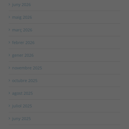
juny 2026
maig 2026
març 2026
febrer 2026
gener 2026
novembre 2025
octubre 2025
agost 2025
juliol 2025
juny 2025