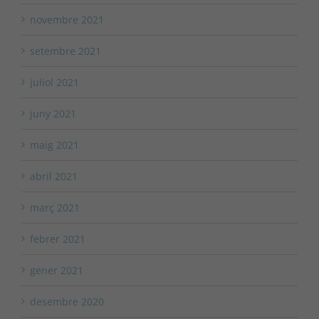
novembre 2021
setembre 2021
juliol 2021
juny 2021
maig 2021
abril 2021
març 2021
febrer 2021
gener 2021
desembre 2020