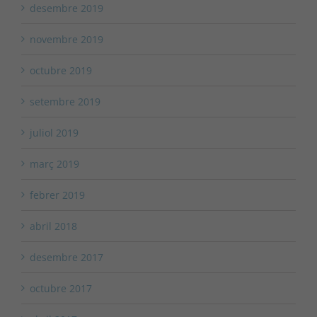
desembre 2019
novembre 2019
octubre 2019
setembre 2019
juliol 2019
març 2019
febrer 2019
abril 2018
desembre 2017
octubre 2017