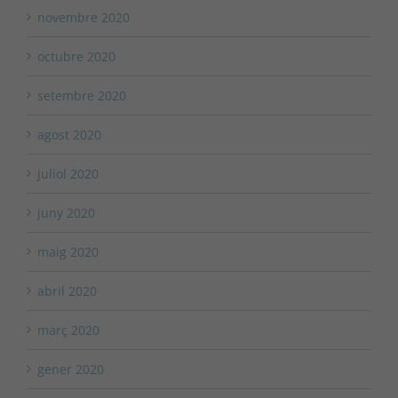
novembre 2020
octubre 2020
setembre 2020
agost 2020
juliol 2020
juny 2020
maig 2020
abril 2020
març 2020
gener 2020