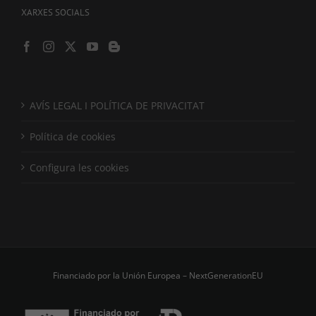
XARXES SOCIALS
AVÍS LEGAL I POLÍTICA DE PRIVACITAT
Política de cookies
Configura les cookies
Financiado por la Unión Europea – NextGenerationEU