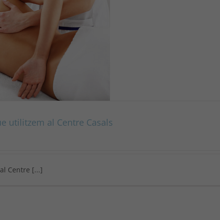
 utilitzem al Centre Casals
 Centre [...]