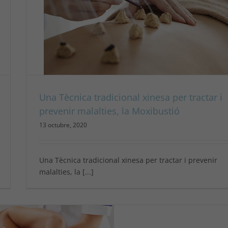
tió
Una Tècnica tradicional xinesa per tractar i
prevenir malalties, la Moxibustió
13 octubre, 2020
Una Tècnica tradicional xinesa per tractar i prevenir
malalties, la [...]