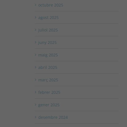
octubre 2025
agost 2025
juliol 2025
juny 2025
maig 2025
abril 2025
març 2025
febrer 2025
gener 2025
desembre 2024