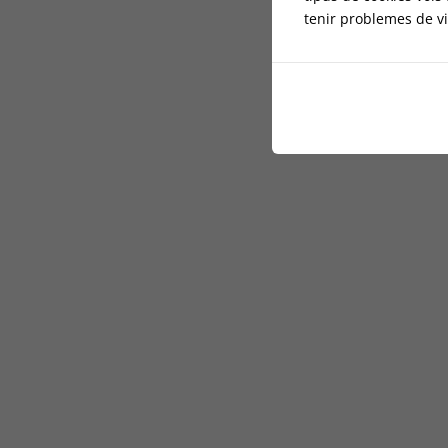
tenir problemes de vi