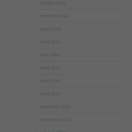
octubre 2024
setembre 2024
agost 2024
juliol 2024
juny 2024
maig 2024
abril 2024
març 2024
desembre 2023
novembre 2023