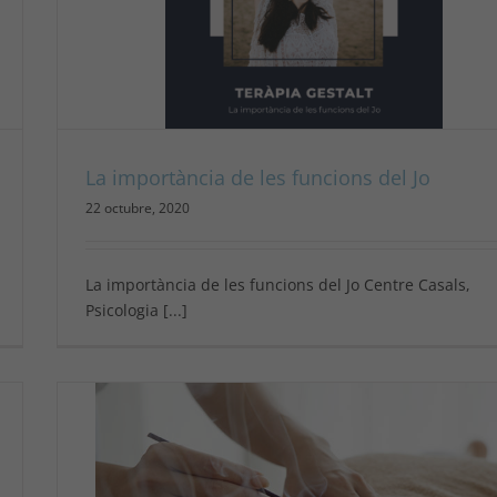
La importància de les funcions del Jo
22 octubre, 2020
La importància de les funcions del Jo Centre Casals,
Psicologia [...]