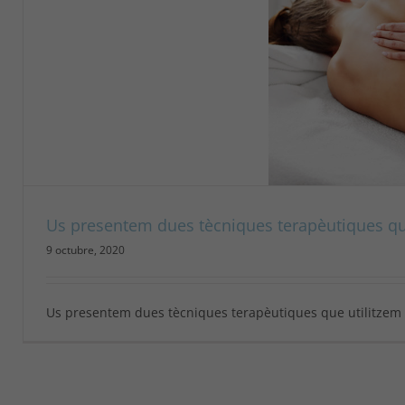
Us presentem dues tècniques terapèutiques que
9 octubre, 2020
Us presentem dues tècniques terapèutiques que utilitzem al