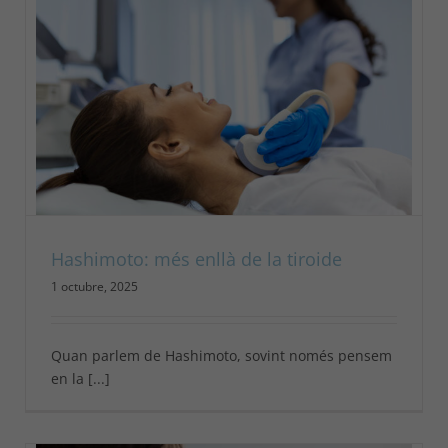
Hashimoto: més enllà de la tiroide
1 octubre, 2025
Quan parlem de Hashimoto, sovint només pensem
en la [...]