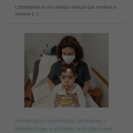
L'Osteopatia és una teràpia manual que s'enfoca a
millorar [...]
Fisioteràpia respiratòria: tècniques i
beneficis per a pacients amb afeccions