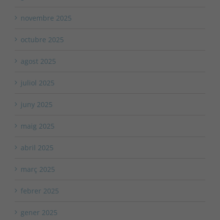
novembre 2025
octubre 2025
agost 2025
juliol 2025
juny 2025
maig 2025
abril 2025
març 2025
febrer 2025
gener 2025