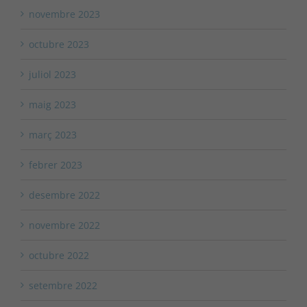
novembre 2023
octubre 2023
juliol 2023
maig 2023
març 2023
febrer 2023
desembre 2022
novembre 2022
octubre 2022
setembre 2022