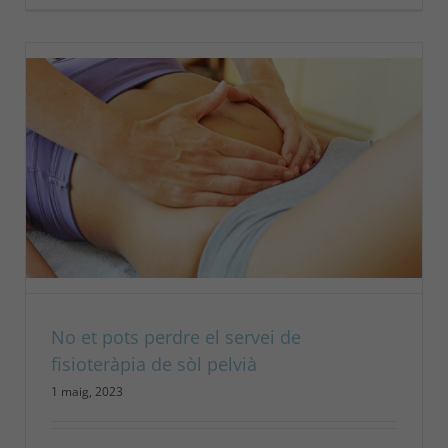
No et pots perdre el servei de
fisioteràpia de sòl pelvià
1 maig, 2023