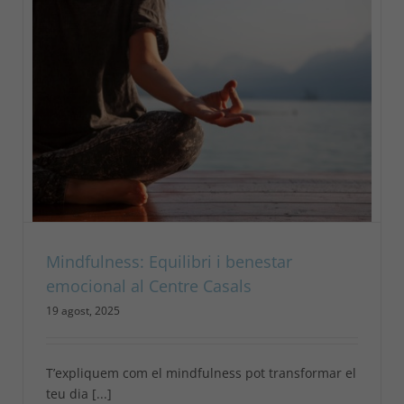
Mindfulness: Equilibri i benestar
emocional al Centre Casals
19 agost, 2025
T’expliquem com el mindfulness pot transformar el
teu dia [...]