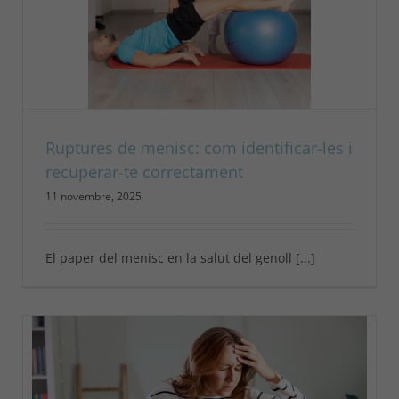
Ruptures de menisc: com identificar-les i
recuperar-te correctament
11 novembre, 2025
El paper del menisc en la salut del genoll [...]