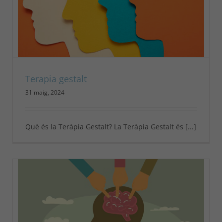
Terapia gestalt
31 maig, 2024
Què és la Teràpia Gestalt? La Teràpia Gestalt és [...]