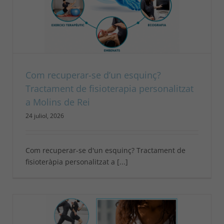
Com recuperar-se d’un esquinç?
Tractament de fisioterapia personalitzat
a Molins de Rei
24 juliol, 2026
Com recuperar-se d'un esquinç? Tractament de
fisioteràpia personalitzat a [...]