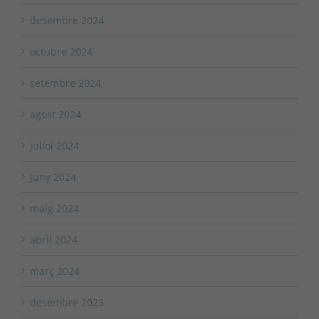
desembre 2024
octubre 2024
setembre 2024
agost 2024
juliol 2024
juny 2024
maig 2024
abril 2024
març 2024
desembre 2023