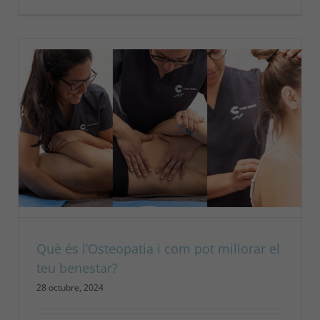
Què és l’Osteopatia i com pot millorar el
teu benestar?
28 octubre, 2024