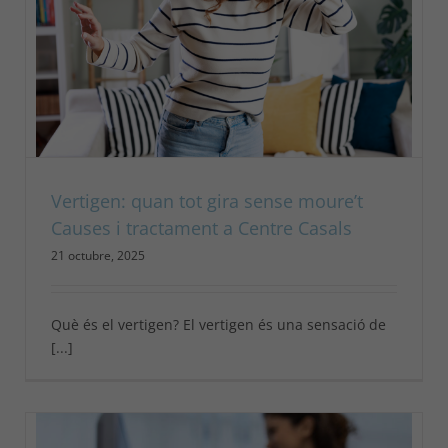
Vertigen: quan tot gira sense moure’t
Causes i tractament a Centre Casals
21 octubre, 2025
Què és el vertigen? El vertigen és una sensació de
[...]