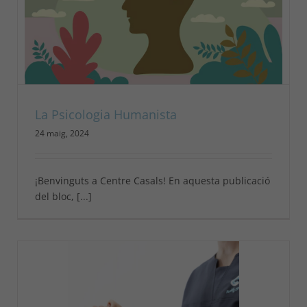
La Psicologia Humanista
24 maig, 2024
¡Benvinguts a Centre Casals! En aquesta publicació
del bloc, [...]