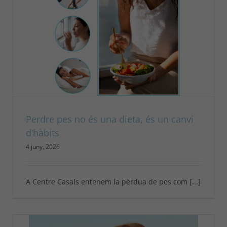
Perdre pes no és una dieta, és un canvi
d’hàbits
4 juny, 2026
A Centre Casals entenem la pèrdua de pes com [...]