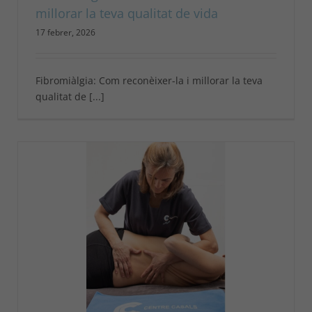
millorar la teva qualitat de vida
17 febrer, 2026
Fibromiàlgia: Com reconèixer-la i millorar la teva
qualitat de [...]