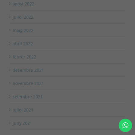
agost 2022
juliol 2022
maig 2022
abril 2022
febrer 2022
desembre 2021
novembre 2021
setembre 2021
juliol 2021
juny 2021