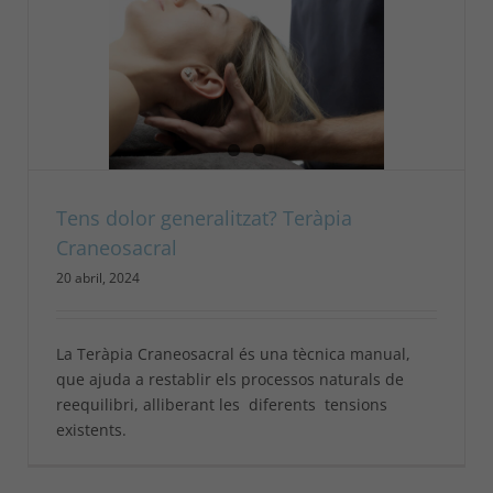
Tens dolor generalitzat? Teràpia
Craneosacral
20 abril, 2024
La Teràpia Craneosacral és una tècnica manual,
que ajuda a restablir els processos naturals de
reequilibri, alliberant les diferents tensions
existents.