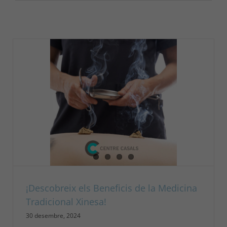
¡Descobreix els Beneficis de la Medicina
Tradicional Xinesa!
30 desembre, 2024