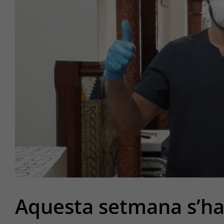
Aquesta setmana s’ha 