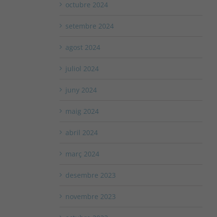
octubre 2024
setembre 2024
agost 2024
juliol 2024
juny 2024
maig 2024
abril 2024
març 2024
desembre 2023
novembre 2023