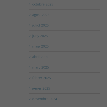
octubre 2025
agost 2025
juliol 2025
juny 2025
maig 2025
abril 2025
març 2025
febrer 2025
gener 2025
desembre 2024