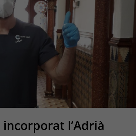
incorporat l’Adrià