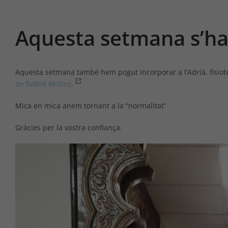
Aquesta setmana s’ha 
Aquesta setmana també hem pogut incorporar a l’Adrià, fisiot
de futbol Molins.
Mica en mica anem tornant a la “normalitat”
Gràcies per la vostra confiança.