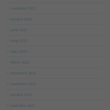
novembre 2023
octubre 2023
juliol 2023
maig 2023
març 2023
febrer 2023
desembre 2022
novembre 2022
octubre 2022
setembre 2022