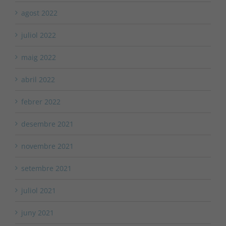
agost 2022
juliol 2022
maig 2022
abril 2022
febrer 2022
desembre 2021
novembre 2021
setembre 2021
juliol 2021
juny 2021