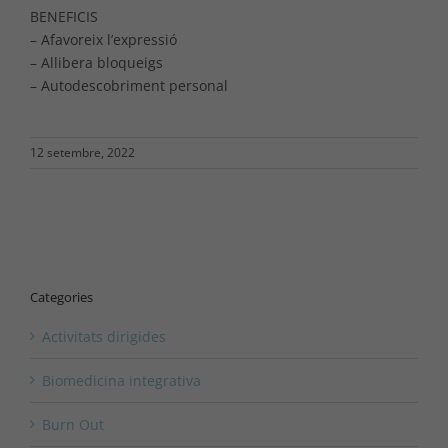
BENEFICIS
– Afavoreix l’expressió
– Allibera bloqueigs
– Autodescobriment personal
12 setembre, 2022
Categories
Activitats dirigides
Biomedicina integrativa
Burn Out