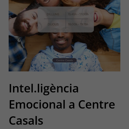
Intel.ligència
Emocional a Centre
Casals