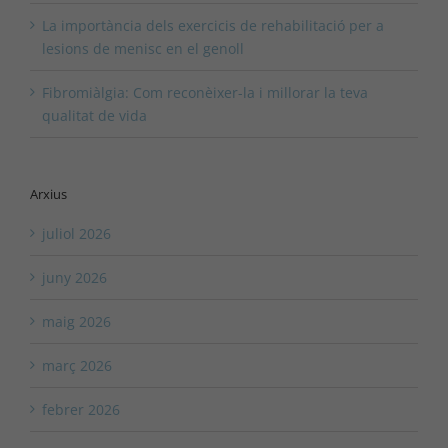
La importància dels exercicis de rehabilitació per a
lesions de menisc en el genoll
Fibromiàlgia: Com reconèixer-la i millorar la teva
qualitat de vida
Arxius
juliol 2026
juny 2026
maig 2026
març 2026
febrer 2026