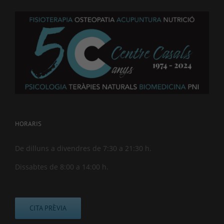
HORARIS
De dilluns a divendres de 7:30 a 21:30 h.
Dissabtes de 8:00 a 14:00 h.
CITA PRÈVIA