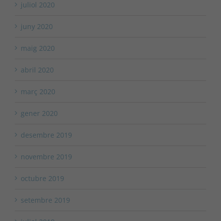
juliol 2020
juny 2020
maig 2020
abril 2020
març 2020
gener 2020
desembre 2019
novembre 2019
octubre 2019
setembre 2019