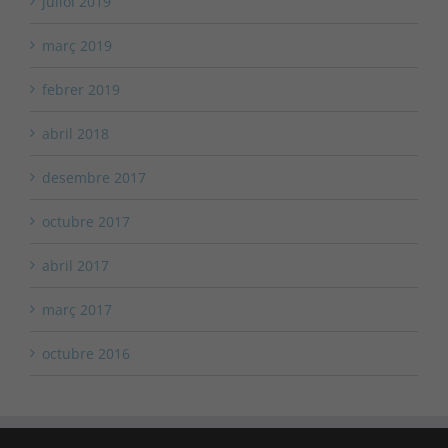
juliol 2019
març 2019
febrer 2019
abril 2018
desembre 2017
octubre 2017
abril 2017
març 2017
octubre 2016