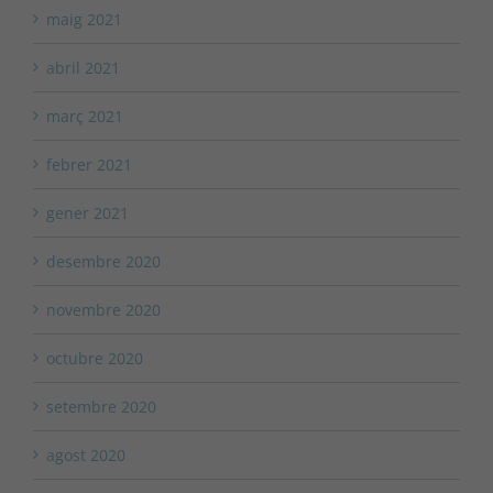
maig 2021
abril 2021
març 2021
febrer 2021
gener 2021
desembre 2020
novembre 2020
octubre 2020
setembre 2020
agost 2020