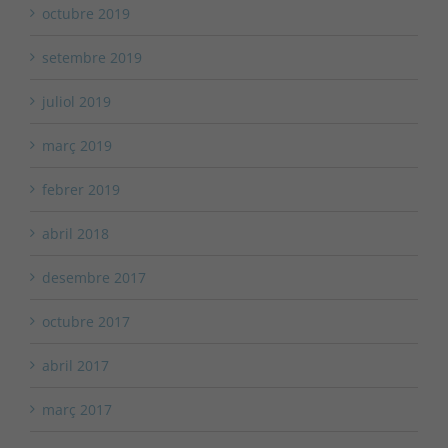
octubre 2019
setembre 2019
juliol 2019
març 2019
febrer 2019
abril 2018
desembre 2017
octubre 2017
abril 2017
març 2017