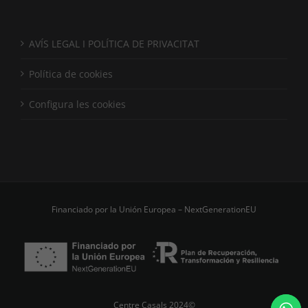
AVÍS LEGAL I POLÍTICA DE PRIVACITAT
Política de cookies
Configura les cookies
Financiado por la Unión Europea – NextGenerationEU
Centre Casals 2024©