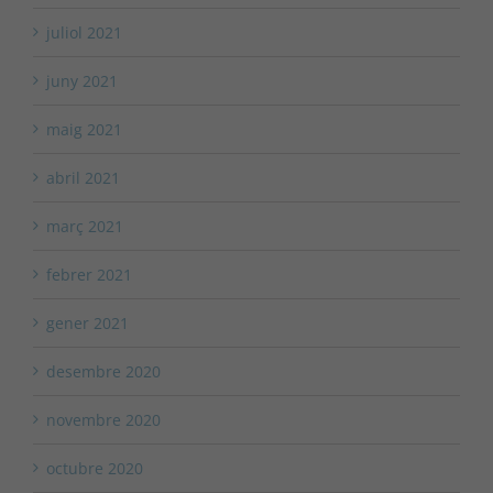
juliol 2021
juny 2021
maig 2021
abril 2021
març 2021
febrer 2021
gener 2021
desembre 2020
novembre 2020
octubre 2020