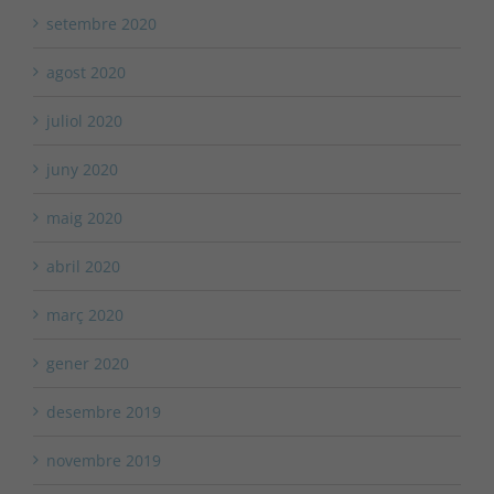
setembre 2020
agost 2020
juliol 2020
juny 2020
maig 2020
abril 2020
març 2020
gener 2020
desembre 2019
novembre 2019