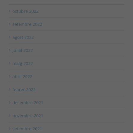
octubre 2022
setembre 2022
agost 2022
juliol 2022
maig 2022
abril 2022
febrer 2022
desembre 2021
novembre 2021
setembre 2021