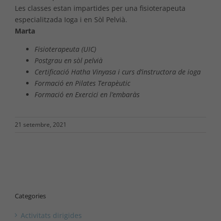
Les classes estan impartides per una fisioterapeuta
especialitzada Ioga i en Sòl Pelvià.
Marta
Fisioterapeuta (UIC)
Postgrau en sòl pelvià
Certificació Hatha Vinyasa i curs d’instructora de ioga
Formació en Pilates Terapèutic
Formació en Exercici en l’embaràs
21 setembre, 2021
Categories
Activitats dirigides