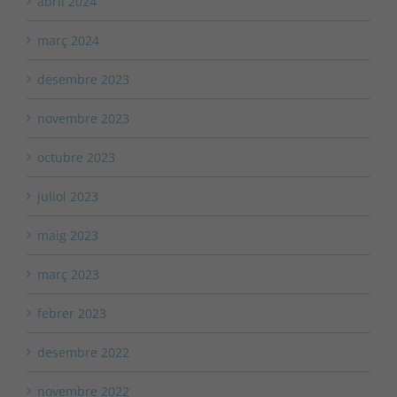
abril 2024
març 2024
desembre 2023
novembre 2023
octubre 2023
juliol 2023
maig 2023
març 2023
febrer 2023
desembre 2022
novembre 2022