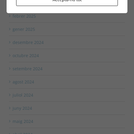
març 2025
febrer 2025
gener 2025
desembre 2024
octubre 2024
setembre 2024
agost 2024
juliol 2024
juny 2024
maig 2024