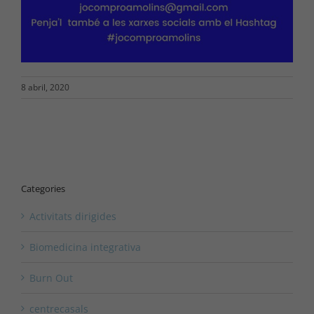
8 abril, 2020
Categories
Activitats dirigides
Biomedicina integrativa
Burn Out
centrecasals