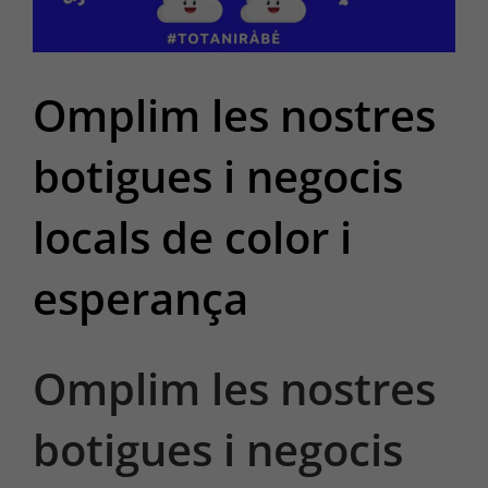
Omplim les nostres
botigues i negocis
locals de color i
esperança
Omplim les nostres
botigues i negocis