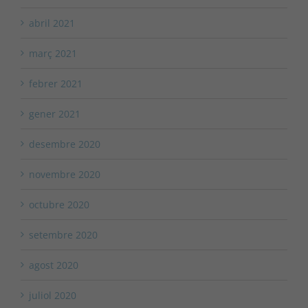
abril 2021
març 2021
febrer 2021
gener 2021
desembre 2020
novembre 2020
octubre 2020
setembre 2020
agost 2020
juliol 2020