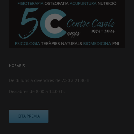
HORARIS
De dilluns a divendres de 7:30 a 21:30 h.
Dissabtes de 8:00 a 14:00 h.
CITA PRÈVIA