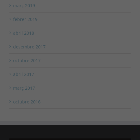
març 2019
febrer 2019
abril 2018
desembre 2017
octubre 2017
abril 2017
març 2017
octubre 2016