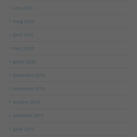
juny 2020
maig 2020
abril 2020
març 2020
gener 2020
desembre 2019
novembre 2019
octubre 2019
setembre 2019
juliol 2019