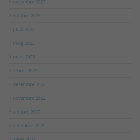
novembre 2023
octubre 2023
juliol 2023
maig 2023
març 2023
febrer 2023
desembre 2022
novembre 2022
octubre 2022
setembre 2022
agost 2022