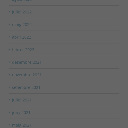
juliol 2022
maig 2022
abril 2022
febrer 2022
desembre 2021
novembre 2021
setembre 2021
juliol 2021
juny 2021
maig 2021