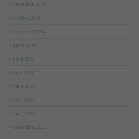
desembre 2024
octubre 2024
setembre 2024
agost 2024
juliol 2024
juny 2024
maig 2024
abril 2024
març 2024
desembre 2023