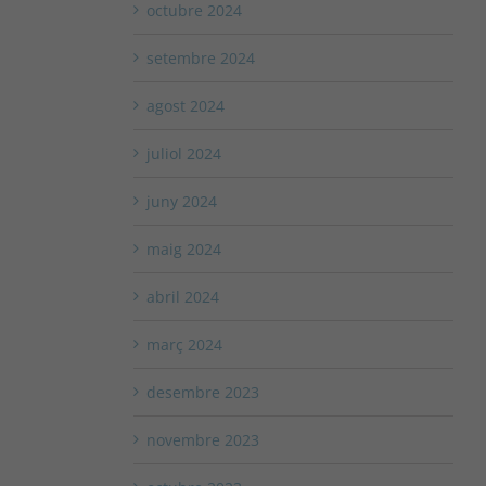
octubre 2024
setembre 2024
agost 2024
juliol 2024
juny 2024
maig 2024
abril 2024
març 2024
desembre 2023
novembre 2023