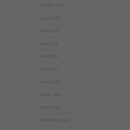
octubre 2025
agost 2025
juliol 2025
juny 2025
maig 2025
abril 2025
març 2025
febrer 2025
gener 2025
desembre 2024