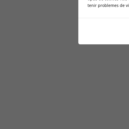
tenir problemes de vi