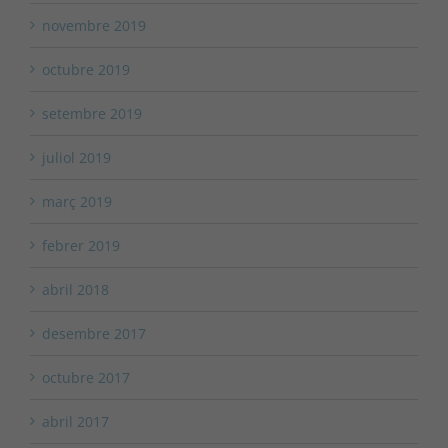
novembre 2019
octubre 2019
setembre 2019
juliol 2019
març 2019
febrer 2019
abril 2018
desembre 2017
octubre 2017
abril 2017