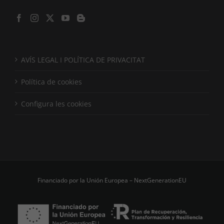
AVÍS LEGAL I POLÍTICA DE PRIVACITAT
Política de cookies
Configura les cookies
Financiado por la Unión Europea – NextGenerationEU