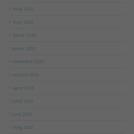
maig 2026
març 2026
febrer 2026
gener 2026
novembre 2025
octubre 2025
agost 2025
juliol 2025
juny 2025
maig 2025