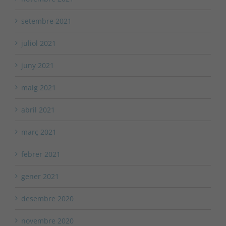
setembre 2021
juliol 2021
juny 2021
maig 2021
abril 2021
març 2021
febrer 2021
gener 2021
desembre 2020
novembre 2020