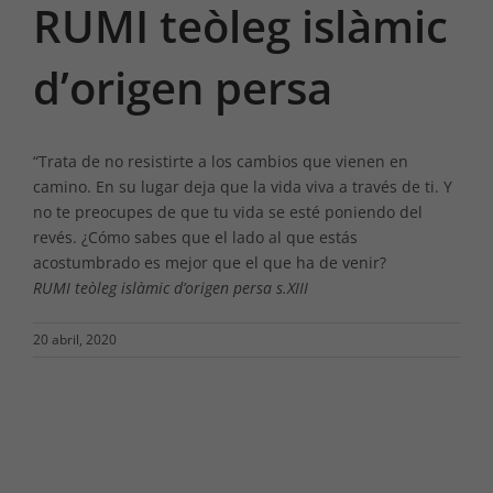
RUMI teòleg islàmic
d’origen persa
“Trata de no resistirte a los cambios que vienen en
camino. En su lugar deja que la vida viva a través de ti. Y
no te preocupes de que tu vida se esté poniendo del
revés. ¿Cómo sabes que el lado al que estás
acostumbrado es mejor que el que ha de venir?
RUMI teòleg islàmic d’origen persa s.XIII
20 abril, 2020