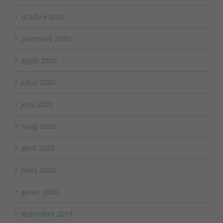
octubre 2020
setembre 2020
agost 2020
juliol 2020
juny 2020
maig 2020
abril 2020
març 2020
gener 2020
desembre 2019