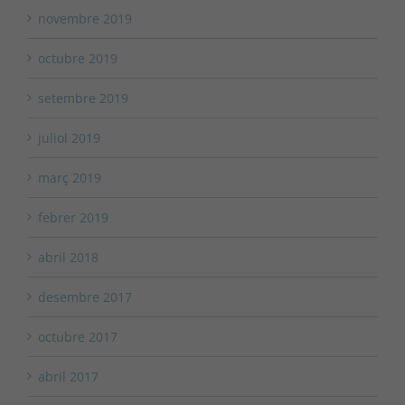
novembre 2019
octubre 2019
setembre 2019
juliol 2019
març 2019
febrer 2019
abril 2018
desembre 2017
octubre 2017
abril 2017