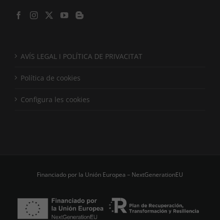
AVÍS LEGAL I POLÍTICA DE PRIVACITAT
Política de cookies
Configura les cookies
Financiado por la Unión Europea – NextGenerationEU