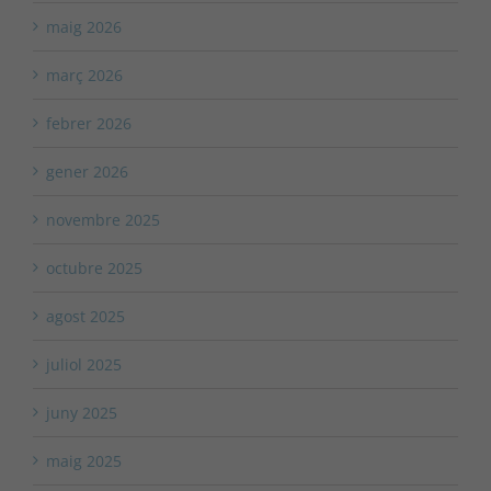
maig 2026
març 2026
febrer 2026
gener 2026
novembre 2025
octubre 2025
agost 2025
juliol 2025
juny 2025
maig 2025