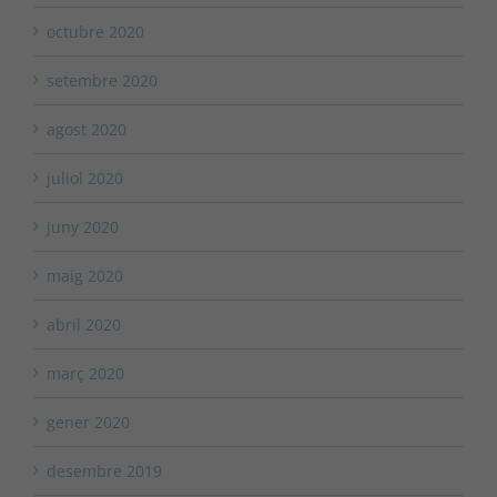
octubre 2020
setembre 2020
agost 2020
juliol 2020
juny 2020
maig 2020
abril 2020
març 2020
gener 2020
desembre 2019