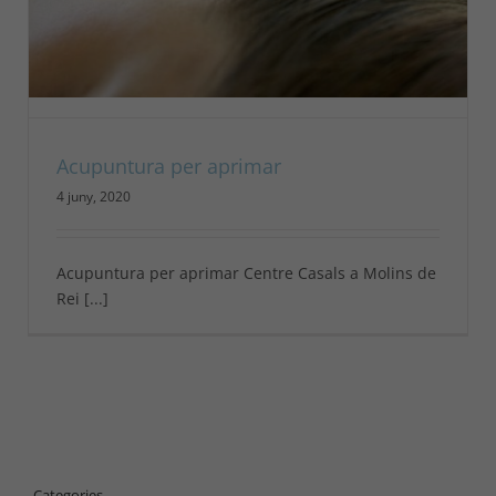
Acupuntura per aprimar
4 juny, 2020
Acupuntura per aprimar Centre Casals a Molins de
Rei [...]
Categories