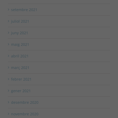
setembre 2021
juliol 2021
juny 2021
maig 2021
abril 2021
març 2021
febrer 2021
gener 2021
desembre 2020
novembre 2020