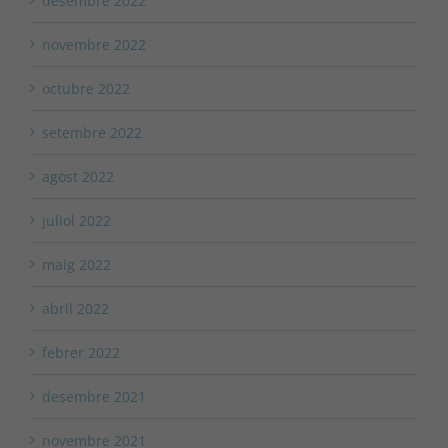
desembre 2022
novembre 2022
octubre 2022
setembre 2022
agost 2022
juliol 2022
maig 2022
abril 2022
febrer 2022
desembre 2021
novembre 2021