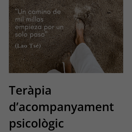
Teràpia
d’acompanyament
psicològic