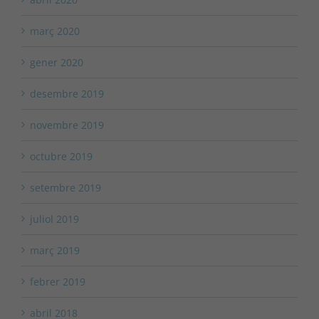
març 2020
gener 2020
desembre 2019
novembre 2019
octubre 2019
setembre 2019
juliol 2019
març 2019
febrer 2019
abril 2018