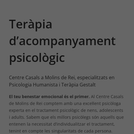
Teràpia
d’acompanyament
psicològic
Centre Casals a Molins de Rei, especialitzats en
Psicologia Humanista i Teràpia Gestalt
El teu benestar emocional és el primer.
Al Centre Casals
de Molins de Rei comptem amb una excel·lent psicòloga
experta en el tractament psicològic de nens, adolescents
i adults. Sabem que els millors psicòlegs són aquells que
entenen la necessitat d’individualitzar el tractament,
tenint en compte les singularitats de cada persona.