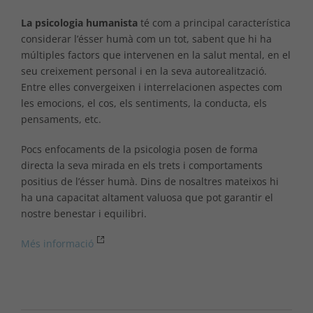
La psicologia humanista
té com a principal característica
considerar l’ésser humà com un tot, sabent que hi ha
múltiples factors que intervenen en la salut mental, en el
seu creixement personal i en la seva autorealització.
Entre elles convergeixen i interrelacionen aspectes com
les emocions, el cos, els sentiments, la conducta, els
pensaments, etc.
Pocs enfocaments de la psicologia posen de forma
directa la seva mirada en els trets i comportaments
positius de l’ésser humà. Dins de nosaltres mateixos hi
ha una capacitat altament valuosa que pot garantir el
nostre benestar i equilibri.
Més informació