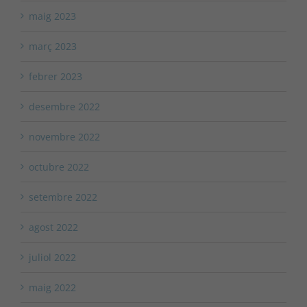
maig 2023
març 2023
febrer 2023
desembre 2022
novembre 2022
octubre 2022
setembre 2022
agost 2022
juliol 2022
maig 2022