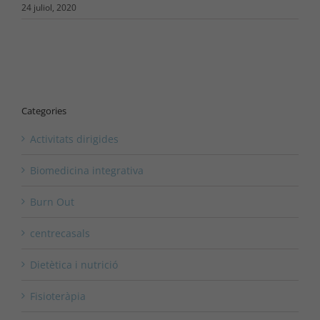
24 juliol, 2020
Categories
Activitats dirigides
Biomedicina integrativa
Burn Out
centrecasals
Dietètica i nutrició
Fisioteràpia