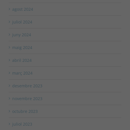
agost 2024
juliol 2024
juny 2024
maig 2024
abril 2024
març 2024
desembre 2023
novembre 2023
octubre 2023
juliol 2023