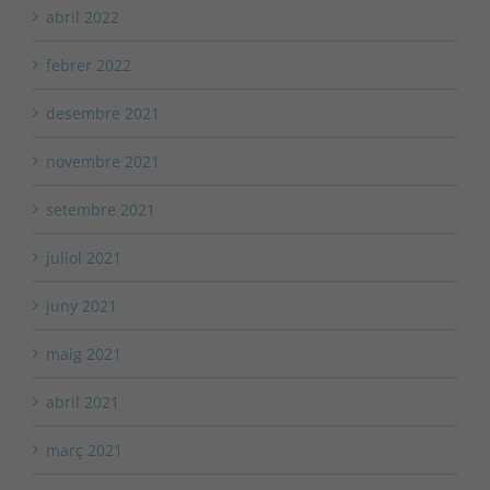
abril 2022
febrer 2022
desembre 2021
novembre 2021
setembre 2021
juliol 2021
juny 2021
maig 2021
abril 2021
març 2021