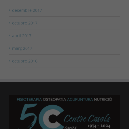
desembre 2017
octubre 2017
abril 2017
març 2017
octubre 2016