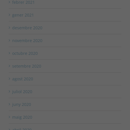
febrer 2021
gener 2021
desembre 2020
novembre 2020
octubre 2020
setembre 2020
agost 2020
juliol 2020
juny 2020
maig 2020
abril 2020