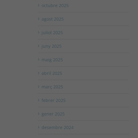
octubre 2025
agost 2025
juliol 2025
juny 2025
maig 2025
abril 2025
març 2025
febrer 2025
gener 2025
desembre 2024