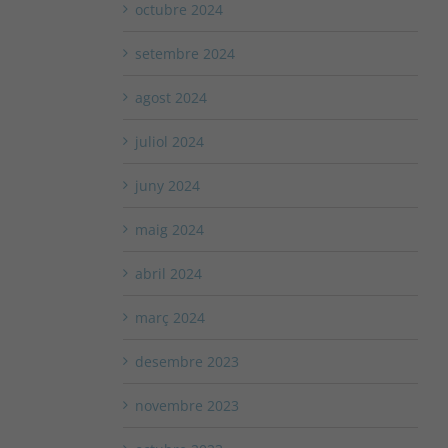
octubre 2024
setembre 2024
agost 2024
juliol 2024
juny 2024
maig 2024
abril 2024
març 2024
desembre 2023
novembre 2023