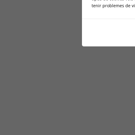
tenir problemes de vi